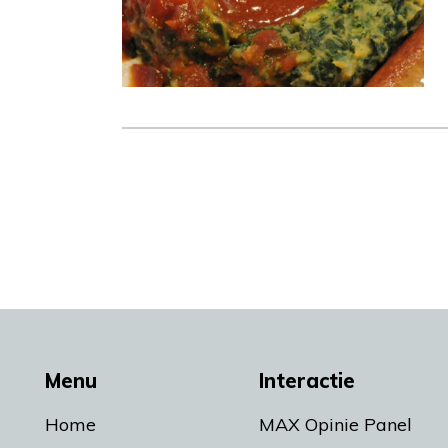
Menu
Interactie
Home
MAX Opinie Panel