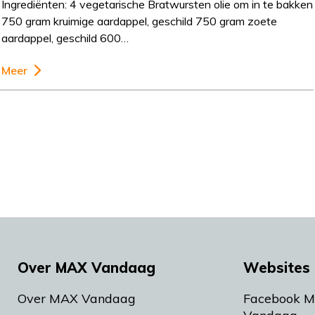
Ingrediënten: 4 vegetarische Bratwursten olie om in te bakken
750 gram kruimige aardappel, geschild 750 gram zoete
aardappel, geschild 600…
Meer
Over MAX Vandaag
Websites 
Over MAX Vandaag
Facebook 