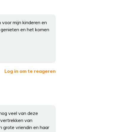
 voor mijn kinderen en
en genieten en het komen
Log in om te reageren
 nog veel van deze
 vertrekken van
 grote vriendin en haar