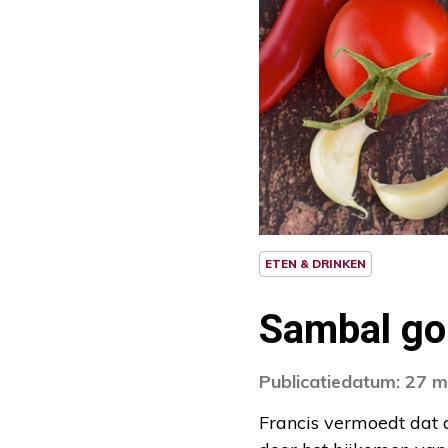
ETEN & DRINKEN
Sambal gor
Publicatiedatum: 27 
Francis vermoedt dat 