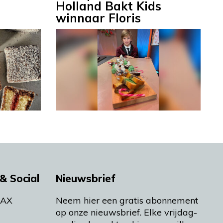
Holland Bakt Kids
winnaar Floris
& Social
Nieuwsbrief
MAX
Neem hier een gratis abonnement
op onze nieuwsbrief. Elke vrijdag-