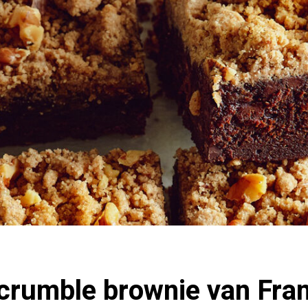
crumble brownie van Fran