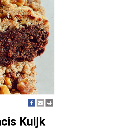
cis Kuijk