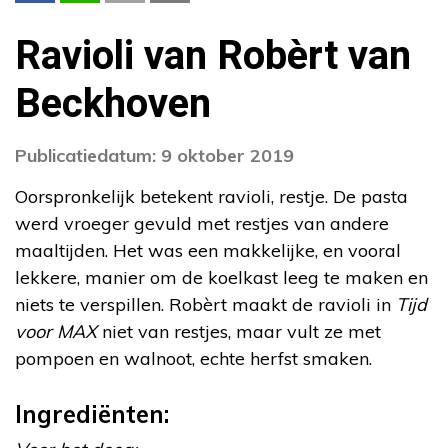
Ravioli van Robèrt van
Beckhoven
Publicatiedatum: 9 oktober 2019
Oorspronkelijk betekent ravioli, restje. De pasta
werd vroeger gevuld met restjes van andere
maaltijden. Het was een makkelijke, en vooral
lekkere, manier om de koelkast leeg te maken en
niets te verspillen. Robèrt maakt de ravioli in
Tijd
voor MAX
niet van restjes, maar vult ze met
pompoen en walnoot, echte herfst smaken.
Ingrediënten: