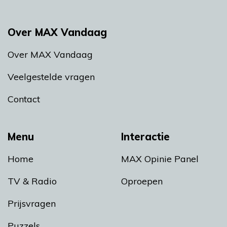
Over MAX Vandaag
Over MAX Vandaag
Veelgestelde vragen
Contact
Menu
Interactie
Home
MAX Opinie Panel
TV & Radio
Oproepen
Prijsvragen
Puzzels