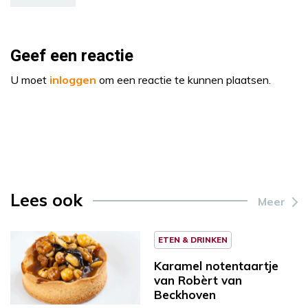
Geef een reactie
U moet
inloggen
om een reactie te kunnen plaatsen.
Lees ook
Meer
ETEN & DRINKEN
Karamel notentaartje
van Robèrt van
Beckhoven