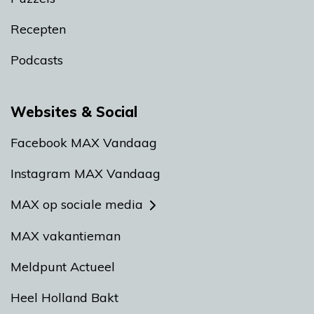
Recepten
Podcasts
Websites & Social
Facebook MAX Vandaag
Instagram MAX Vandaag
MAX op sociale media
MAX vakantieman
Meldpunt Actueel
Heel Holland Bakt