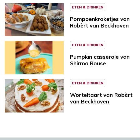
ETEN & DRINKEN
Pompoenkroketjes van
Robèrt van Beckhoven
ETEN & DRINKEN
Pumpkin casserole van
Shirma Rouse
ETEN & DRINKEN
Worteltaart van Robèrt
van Beckhoven