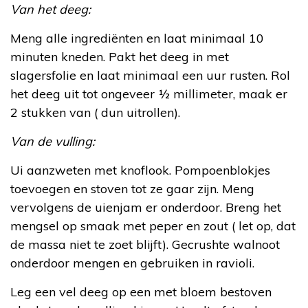
Van het deeg:
Meng alle ingrediënten en laat minimaal 10
minuten kneden. Pakt het deeg in met
slagersfolie en laat minimaal een uur rusten. Rol
het deeg uit tot ongeveer ½ millimeter, maak er
2 stukken van ( dun uitrollen).
Van de vulling:
Ui aanzweten met knoflook. Pompoenblokjes
toevoegen en stoven tot ze gaar zijn. Meng
vervolgens de uienjam er onderdoor. Breng het
mengsel op smaak met peper en zout ( let op, dat
de massa niet te zoet blijft). Gecrushte walnoot
onderdoor mengen en gebruiken in ravioli.
Leg een vel deeg op een met bloem bestoven