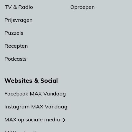
TV & Radio
Oproepen
Prijsvragen
Puzzels
Recepten
Podcasts
Websites & Social
Facebook MAX Vandaag
Instagram MAX Vandaag
MAX op sociale media