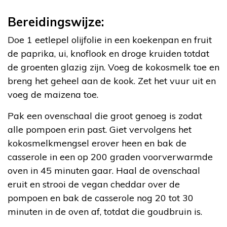
Bereidingswijze:
Doe 1 eetlepel olijfolie in een koekenpan en fruit
de paprika, ui, knoflook en droge kruiden totdat
de groenten glazig zijn. Voeg de kokosmelk toe en
breng het geheel aan de kook. Zet het vuur uit en
voeg de maizena toe.
Pak een ovenschaal die groot genoeg is zodat
alle pompoen erin past. Giet vervolgens het
kokosmelkmengsel erover heen en bak de
casserole in een op 200 graden voorverwarmde
oven in 45 minuten gaar. Haal de ovenschaal
eruit en strooi de vegan cheddar over de
pompoen en bak de casserole nog 20 tot 30
minuten in de oven af, totdat die goudbruin is.