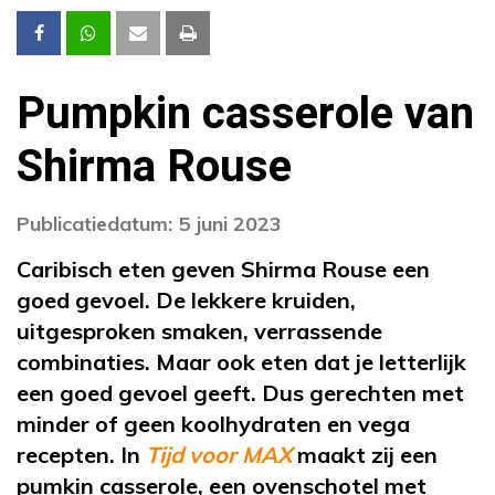
Pumpkin casserole van
Shirma Rouse
Publicatiedatum: 5 juni 2023
Caribisch eten geven Shirma Rouse een
goed gevoel. De lekkere kruiden,
uitgesproken smaken, verrassende
combinaties. Maar ook eten dat je letterlijk
een goed gevoel geeft. Dus gerechten met
minder of geen koolhydraten en vega
recepten. In
Tijd voor MAX
maakt zij een
pumkin casserole, een ovenschotel met