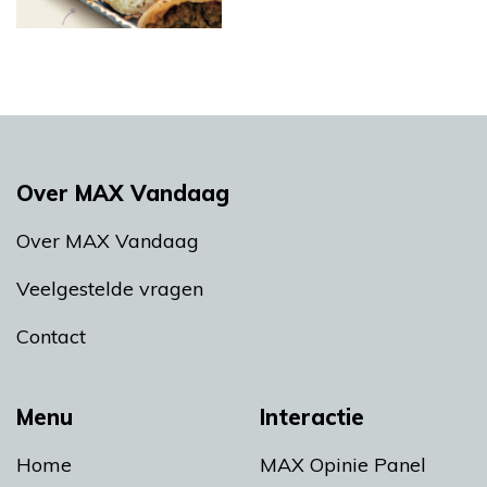
Over MAX Vandaag
Over MAX Vandaag
Veelgestelde vragen
Contact
Menu
Interactie
Home
MAX Opinie Panel