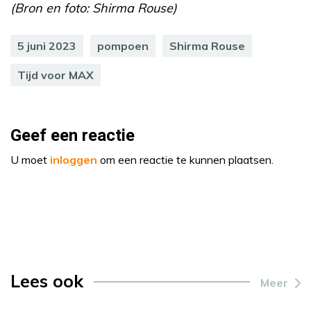
(Bron en foto: Shirma Rouse)
5 juni 2023
pompoen
Shirma Rouse
Tijd voor MAX
Geef een reactie
U moet
inloggen
om een reactie te kunnen plaatsen.
Lees ook
Meer