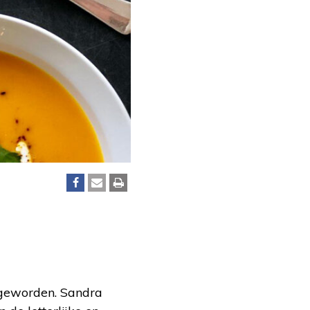
r geworden. Sandra