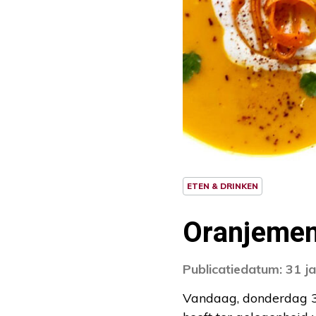
ETEN & DRINKEN
Oranjemen
Publicatiedatum: 31 j
Vandaag, donderdag 31 