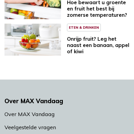
Hoe bewaart u groente
en fruit het best bij
zomerse temperaturen?
ETEN & DRINKEN
Onrijp fruit? Leg het
naast een banaan, appel
of kiwi
Over MAX Vandaag
Over MAX Vandaag
Veelgestelde vragen