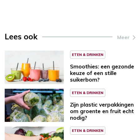
Lees ook
Meer
ETEN & DRINKEN
Smoothies: een gezonde
keuze of een stille
suikerbom?
ETEN & DRINKEN
Zijn plastic verpakkingen
om groente en fruit echt
nodig?
ETEN & DRINKEN