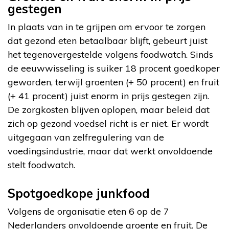
gestegen
In plaats van in te grijpen om ervoor te zorgen
dat gezond eten betaalbaar blijft, gebeurt juist
het tegenovergestelde volgens foodwatch. Sinds
de eeuwwisseling is suiker 18 procent goedkoper
geworden, terwijl groenten (+ 50 procent) en fruit
(+ 41 procent) juist enorm in prijs gestegen zijn.
De zorgkosten blijven oplopen, maar beleid dat
zich op gezond voedsel richt is er niet. Er wordt
uitgegaan van zelfregulering van de
voedingsindustrie, maar dat werkt onvoldoende
stelt foodwatch.
Spotgoedkope junkfood
Volgens de organisatie eten 6 op de 7
Nederlanders onvoldoende groente en fruit. De