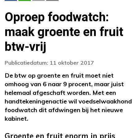
Oproep foodwatch:
maak groente en fruit
btw-vrij
Publicatiedatum: 11 oktober 2017
De btw op groente en fruit moet niet
omhoog van 6 naar 9 procent, maar juist
helemaal afgeschaft worden. Met een
handtekeningenactie wil voedselwaakhond
foodwatch dit afdwingen bij het nieuwe
kabinet.
Groente en fruit enorm in prijs