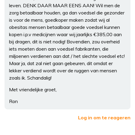
leven. DENK DAAR MAAR EENS AAN! Wil men de
zorg betaalbaar houden, ga dan voedsel die gezonder
is voor de mens, goedkoper maken zodat wij al
obesitas mensen betaalbaar goede voedsel kunnen
kopen i.p.v medicijnen waar wij jaarlijks €385,00 aan
bij dragen, dit is niet nodig! Bovendien, zou overheid
iets moeten doen aan voedsel fabrikanten, die
miljoenen verdienen aan dat / het slechte voedsel etc!
Maar ja, dat zal niet gaan gebeuren, dit omdat er
lekker verdiend wordt over de ruggen van mensen
zoals ik. Schandalig!
Met vriendelijke groet,
Ron
Log in om te reageren