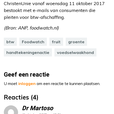
ChristenUnie vanaf woensdag 11 oktober 2017
bestookt met e-mails van consumenten die
pleiten voor btw-afschaffing.
(Bron: ANP, foodwatch.nl)
btw
Foodwatch
fruit
groente
handtekeningenactie
voedselwaakhond
Geef een reactie
U moet
inloggen
om een reactie te kunnen plaatsen.
Reacties (4)
Dr Martoso