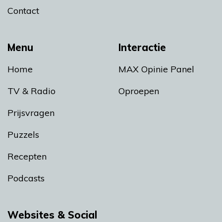
Contact
Menu
Interactie
Home
MAX Opinie Panel
TV & Radio
Oproepen
Prijsvragen
Puzzels
Recepten
Podcasts
Websites & Social