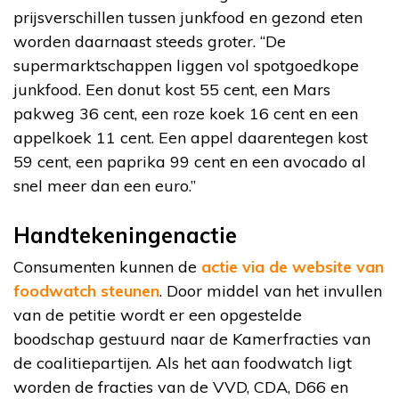
prijsverschillen tussen junkfood en gezond eten
worden daarnaast steeds groter. “De
supermarktschappen liggen vol spotgoedkope
junkfood. Een donut kost 55 cent, een Mars
pakweg 36 cent, een roze koek 16 cent en een
appelkoek 11 cent. Een appel daarentegen kost
59 cent, een paprika 99 cent en een avocado al
snel meer dan een euro.”
Handtekeningenactie
Consumenten kunnen de
actie via de website van
foodwatch steunen
. Door middel van het invullen
van de petitie wordt er een opgestelde
boodschap gestuurd naar de Kamerfracties van
de coalitiepartijen. Als het aan foodwatch ligt
worden de fracties van de VVD, CDA, D66 en