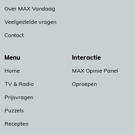
Over MAX Vandaag
Veelgestelde vragen
Contact
Menu
Interactie
Home
MAX Opinie Panel
TV & Radio
Oproepen
Prijsvragen
Puzzels
Recepten