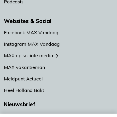
Podcasts
Websites & Social
Facebook MAX Vandaag
Instagram MAX Vandaag
MAX op sociale media
MAX vakantieman
Meldpunt Actueel
Heel Holland Bakt
Nieuwsbrief
Neem hier een gratis abonnement op onze