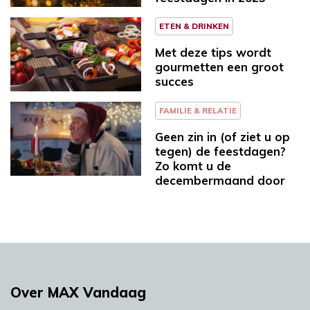
ETEN & DRINKEN
Met deze tips wordt
gourmetten een groot
succes
FAMILIE & RELATIE
Geen zin in (of ziet u op
tegen) de feestdagen?
Zo komt u de
decembermaand door
Over MAX Vandaag