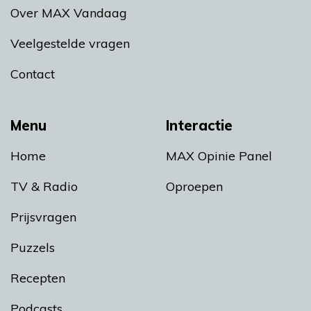
Over MAX Vandaag
Veelgestelde vragen
Contact
Menu
Interactie
Home
MAX Opinie Panel
TV & Radio
Oproepen
Prijsvragen
Puzzels
Recepten
Podcasts