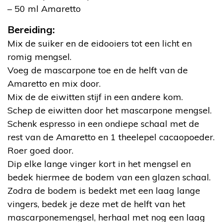
– 50 ml Amaretto
Bereiding:
Mix de suiker en de eidooiers tot een licht en
romig mengsel.
Voeg de mascarpone toe en de helft van de
Amaretto en mix door.
Mix de de eiwitten stijf in een andere kom.
Schep de eiwitten door het mascarpone mengsel.
Schenk espresso in een ondiepe schaal met de
rest van de Amaretto en 1 theelepel cacaopoeder.
Roer goed door.
Dip elke lange vinger kort in het mengsel en
bedek hiermee de bodem van een glazen schaal.
Zodra de bodem is bedekt met een laag lange
vingers, bedek je deze met de helft van het
mascarponemengsel, herhaal met nog een laag