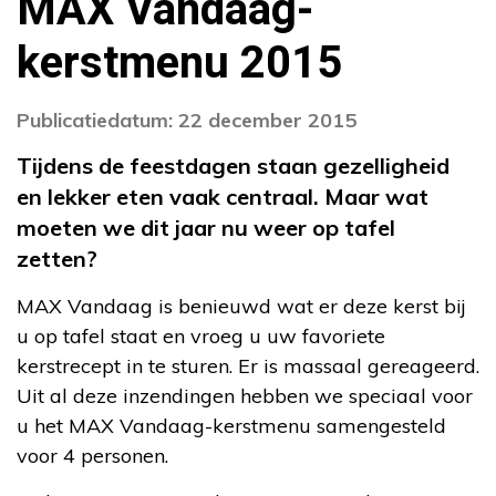
MAX Vandaag-
kerstmenu 2015
Publicatiedatum: 22 december 2015
Tijdens de feestdagen staan gezelligheid
en lekker eten vaak centraal. Maar wat
moeten we dit jaar nu weer op tafel
zetten?
MAX Vandaag is benieuwd wat er deze kerst bij
u op tafel staat en vroeg u uw favoriete
kerstrecept in te sturen. Er is massaal gereageerd.
Uit al deze inzendingen hebben we speciaal voor
u het MAX Vandaag-kerstmenu samengesteld
voor 4 personen.