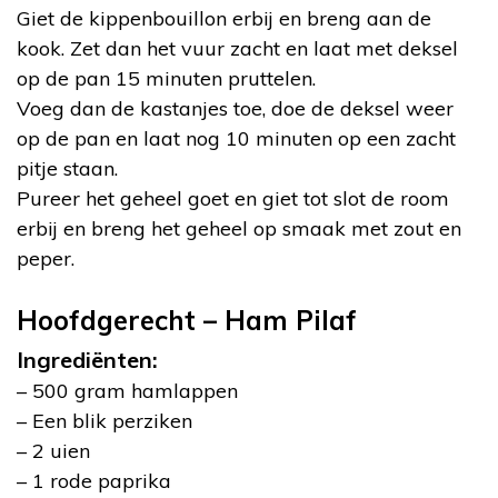
Giet de kippenbouillon erbij en breng aan de
kook. Zet dan het vuur zacht en laat met deksel
op de pan 15 minuten pruttelen.
Voeg dan de kastanjes toe, doe de deksel weer
op de pan en laat nog 10 minuten op een zacht
pitje staan.
Pureer het geheel goet en giet tot slot de room
erbij en breng het geheel op smaak met zout en
peper.
Hoofdgerecht – Ham Pilaf
Ingrediënten:
– 500 gram hamlappen
– Een blik perziken
– 2 uien
– 1 rode paprika