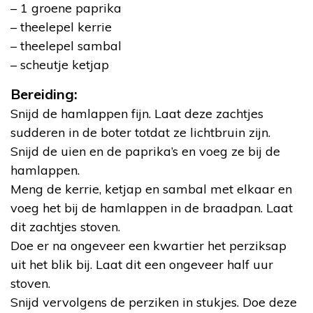
– 1 groene paprika
– theelepel kerrie
– theelepel sambal
– scheutje ketjap
Bereiding:
Snijd de hamlappen fijn. Laat deze zachtjes
sudderen in de boter totdat ze lichtbruin zijn.
Snijd de uien en de paprika’s en voeg ze bij de
hamlappen.
Meng de kerrie, ketjap en sambal met elkaar en
voeg het bij de hamlappen in de braadpan. Laat
dit zachtjes stoven.
Doe er na ongeveer een kwartier het perziksap
uit het blik bij. Laat dit een ongeveer half uur
stoven.
Snijd vervolgens de perziken in stukjes. Doe deze