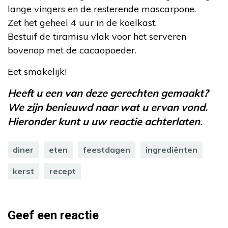
lange vingers en de resterende mascarpone.
Zet het geheel 4 uur in de koelkast.
Bestuif de tiramisu vlak voor het serveren
bovenop met de cacaopoeder.
Eet smakelijk!
Heeft u een van deze gerechten gemaakt?
We zijn benieuwd naar wat u ervan vond.
Hieronder kunt u uw reactie achterlaten.
diner
eten
feestdagen
ingrediënten
kerst
recept
Geef een reactie