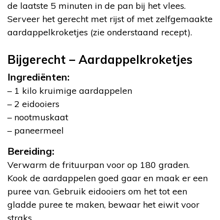
de laatste 5 minuten in de pan bij het vlees.
Serveer het gerecht met rijst of met zelfgemaakte
aardappelkroketjes (zie onderstaand recept).
Bijgerecht – Aardappelkroketjes
Ingrediënten:
– 1 kilo kruimige aardappelen
– 2 eidooiers
– nootmuskaat
– paneermeel
Bereiding:
Verwarm de frituurpan voor op 180 graden.
Kook de aardappelen goed gaar en maak er een
puree van. Gebruik eidooiers om het tot een
gladde puree te maken, bewaar het eiwit voor
straks.