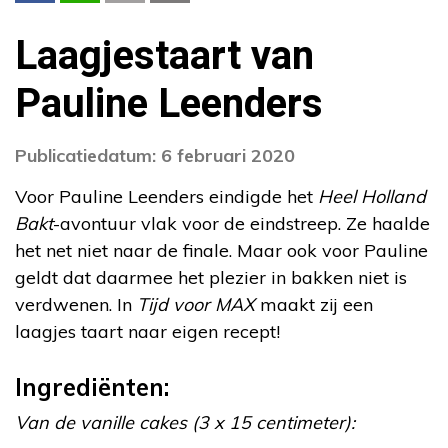
Laagjestaart van
Pauline Leenders
Publicatiedatum: 6 februari 2020
Voor Pauline Leenders eindigde het
Heel Holland
Bakt
-avontuur vlak voor de eindstreep. Ze haalde
het net niet naar de finale. Maar ook voor Pauline
geldt dat daarmee het plezier in bakken niet is
verdwenen. In
Tijd voor MAX
maakt zij een
laagjes taart naar eigen recept!
Ingrediënten:
Van de vanille cakes (3 x 15 centimeter):