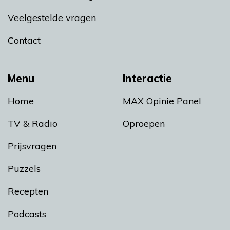
Veelgestelde vragen
Contact
Menu
Interactie
Home
MAX Opinie Panel
TV & Radio
Oproepen
Prijsvragen
Puzzels
Recepten
Podcasts