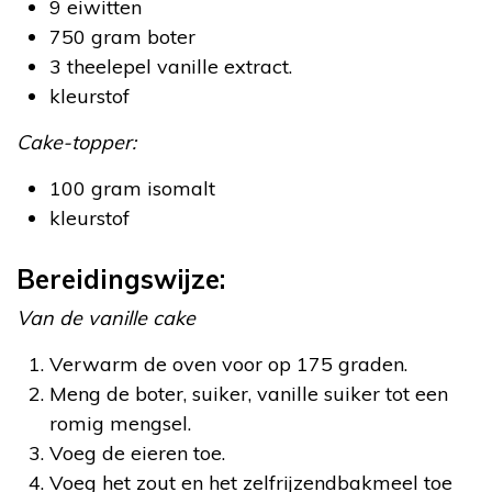
9 eiwitten
750 gram boter
3 theelepel vanille extract.
kleurstof
Cake-topper:
100 gram isomalt
kleurstof
Bereidingswijze:
Van de vanille cake
Verwarm de oven voor op 175 graden.
Meng de boter, suiker, vanille suiker tot een
romig mengsel.
Voeg de eieren toe.
Voeg het zout en het zelfrijzendbakmeel toe