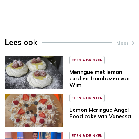
Lees ook
Meer
ETEN & DRINKEN
Meringue met lemon
curd en frambozen van
Wim
ETEN & DRINKEN
Lemon Meringue Angel
Food cake van Vanessa
ETEN & DRINKEN