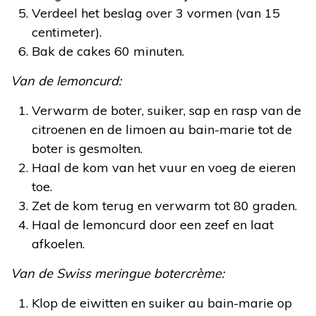
Verdeel het beslag over 3 vormen (van 15
centimeter).
Bak de cakes 60 minuten.
Van de lemoncurd:
Verwarm de boter, suiker, sap en rasp van de
citroenen en de limoen au bain-marie tot de
boter is gesmolten.
Haal de kom van het vuur en voeg de eieren
toe.
Zet de kom terug en verwarm tot 80 graden.
Haal de lemoncurd door een zeef en laat
afkoelen.
Van de Swiss meringue botercrème:
Klop de eiwitten en suiker au bain-marie op