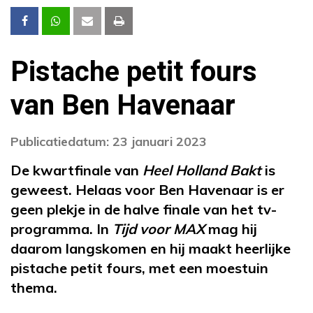
Pistache petit fours
van Ben Havenaar
Publicatiedatum: 23 januari 2023
De kwartfinale van
Heel Holland Bakt
is
geweest. Helaas voor Ben Havenaar is er
geen plekje in de halve finale van het tv-
programma. In
Tijd voor MAX
mag hij
daarom langskomen en hij maakt heerlijke
pistache petit fours, met een moestuin
thema.