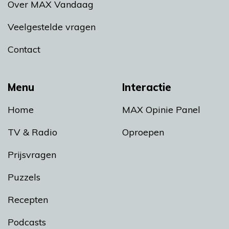
Over MAX Vandaag
Veelgestelde vragen
Contact
Menu
Interactie
Home
MAX Opinie Panel
TV & Radio
Oproepen
Prijsvragen
Puzzels
Recepten
Podcasts