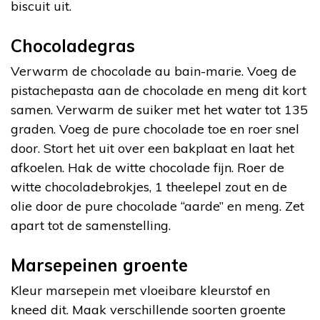
biscuit uit.
Chocoladegras
Verwarm de chocolade au bain-marie. Voeg de
pistachepasta aan de chocolade en meng dit kort
samen. Verwarm de suiker met het water tot 135
graden. Voeg de pure chocolade toe en roer snel
door. Stort het uit over een bakplaat en laat het
afkoelen. Hak de witte chocolade fijn. Roer de
witte chocoladebrokjes, 1 theelepel zout en de
olie door de pure chocolade “aarde” en meng. Zet
apart tot de samenstelling.
Marsepeinen groente
Kleur marsepein met vloeibare kleurstof en
kneed dit. Maak verschillende soorten groente