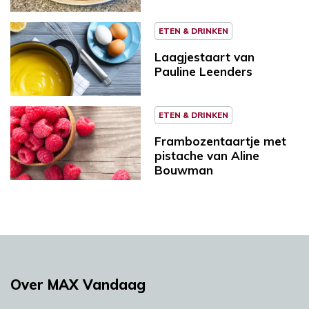
ETEN & DRINKEN
Laagjestaart van
Pauline Leenders
ETEN & DRINKEN
Frambozentaartje met
pistache van Aline
Bouwman
Over MAX Vandaag