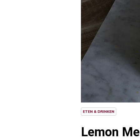
ETEN & DRINKEN
Lemon Mer