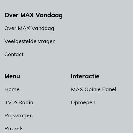
Over MAX Vandaag
Over MAX Vandaag
Veelgestelde vragen
Contact
Menu
Interactie
Home
MAX Opinie Panel
TV & Radio
Oproepen
Prijsvragen
Puzzels