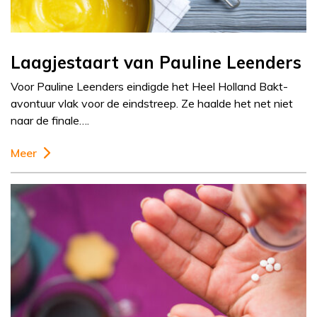
Laagjestaart van Pauline Leenders
Voor Pauline Leenders eindigde het Heel Holland Bakt-
avontuur vlak voor de eindstreep. Ze haalde het net niet
naar de finale….
Meer