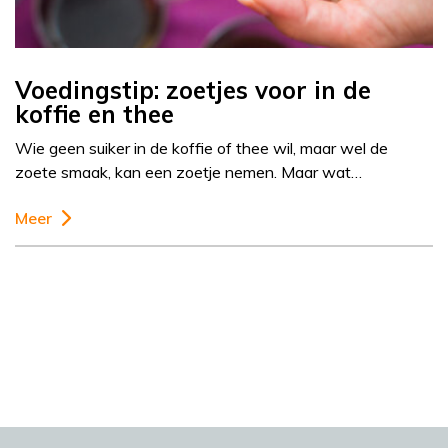
Voedingstip: zoetjes voor in de
koffie en thee
Wie geen suiker in de koffie of thee wil, maar wel de
zoete smaak, kan een zoetje nemen. Maar wat…
Meer