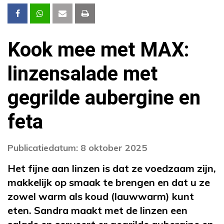
Kook mee met MAX:
linzensalade met
gegrilde aubergine en
feta
Publicatiedatum: 8 oktober 2025
Het fijne aan linzen is dat ze voedzaam zijn,
makkelijk op smaak te brengen en dat u ze
zowel warm als koud (lauwwarm) kunt
eten. Sandra maakt met de linzen een