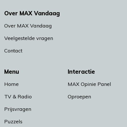
Over MAX Vandaag
Over MAX Vandaag
Veelgestelde vragen
Contact
Menu
Interactie
Home
MAX Opinie Panel
TV & Radio
Oproepen
Prijsvragen
Puzzels