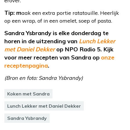
erover.
Tip: m
aak een extra portie ratatouille. Heerlijk
op een wrap, of in een omelet, soep of pasta.
Sandra Ysbrandy is elke donderdag te
horen in de uitzending van
Lunch Lekker
met Daniel Dekker
op NPO Radio 5. Kijk
voor meer recepten van Sandra op
onze
receptenpagina
.
(Bron en foto: Sandra Ysbrandy)
Koken met Sandra
Lunch Lekker met Daniel Dekker
Sandra Ysbrandy