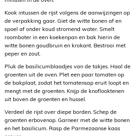
Kook intussen de rijst volgens de aanwijzingen op
de verpakking gaar. Giet de witte bonen af en
spoel af onder koud stromend water. Smelt
roomboter in een koekenpan en bak hierin de
witte bonen goudbruin en krokant. Bestrooi met
peper en zout.
Pluk de basilicumblaadjes van de takjes. Haal de
groenten uit de oven. Plet een paar tomaten op
de bakplaat, zodat het tomatensap eruit loopt en
mengt met de groenten. Knijp de knoflooktenen
uit boven de groenten en hussel.
Verdeel de rijst over diepe borden. Schep de
groenten erbovenop. Garneer met de witte bonen
en het basilicum. Rasp de Parmezaanse kaas