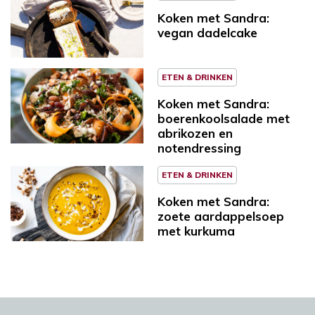
Koken met Sandra:
vegan dadelcake
ETEN & DRINKEN
Koken met Sandra:
boerenkoolsalade met
abrikozen en
notendressing
ETEN & DRINKEN
Koken met Sandra:
zoete aardappelsoep
met kurkuma