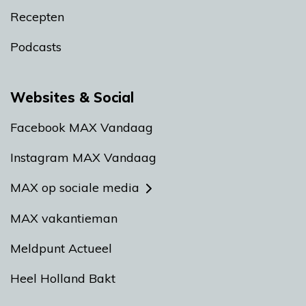
Recepten
Podcasts
Websites & Social
Facebook MAX Vandaag
Instagram MAX Vandaag
MAX op sociale media
MAX vakantieman
Meldpunt Actueel
Heel Holland Bakt