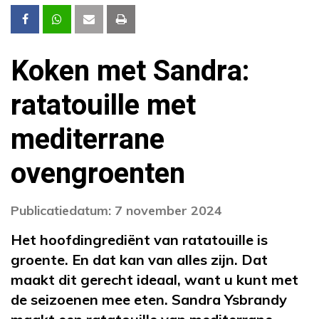
Koken met Sandra:
ratatouille met
mediterrane
ovengroenten
Publicatiedatum: 7 november 2024
Het hoofdingrediënt van ratatouille is
groente. En dat kan van alles zijn. Dat
maakt dit gerecht ideaal, want u kunt met
de seizoenen mee eten. Sandra Ysbrandy