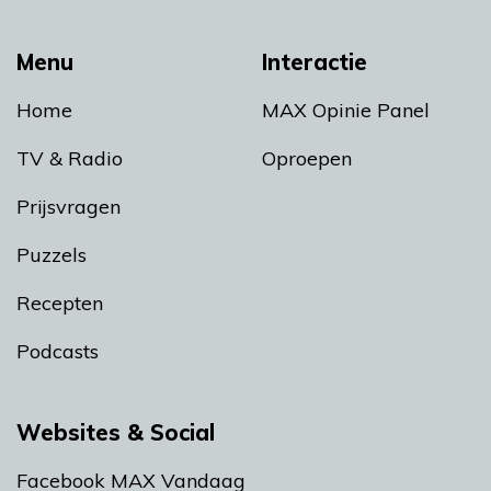
Menu
Interactie
Home
MAX Opinie Panel
TV & Radio
Oproepen
Prijsvragen
Puzzels
Recepten
Podcasts
Websites & Social
Facebook MAX Vandaag