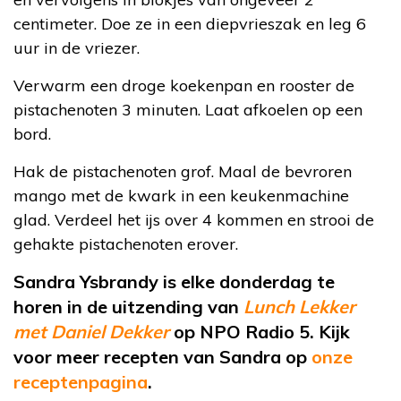
centimeter. Doe ze in een diepvrieszak en leg 6
uur in de vriezer.
Verwarm een droge koekenpan en rooster de
pistachenoten 3 minuten. Laat afkoelen op een
bord.
Hak de pistachenoten grof. Maal de bevroren
mango met de kwark in een keukenmachine
glad. Verdeel het ijs over 4 kommen en strooi de
gehakte pistachenoten erover.
Sandra Ysbrandy is elke donderdag te
horen in de uitzending van
Lunch Lekker
met Daniel Dekker
op NPO Radio 5. Kijk
voor meer recepten van Sandra op
onze
receptenpagina
.