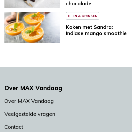
chocolade
ETEN & DRINKEN
Koken met Sandra:
Indiase mango smoothie
Over MAX Vandaag
Over MAX Vandaag
Veelgestelde vragen
Contact