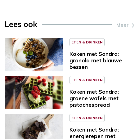
Lees ook
Meer
ETEN & DRINKEN
Koken met Sandra:
granola met blauwe
bessen
ETEN & DRINKEN
Koken met Sandra:
groene wafels met
pistachespread
ETEN & DRINKEN
Koken met Sandra:
energierepen met