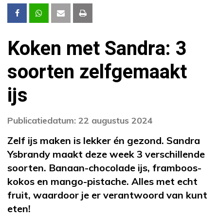
Koken met Sandra: 3
soorten zelfgemaakt
ijs
Publicatiedatum: 22 augustus 2024
Zelf ijs maken is lekker én gezond. Sandra
Ysbrandy maakt deze week 3 verschillende
soorten. Banaan-chocolade ijs, framboos-
kokos en mango-pistache. Alles met echt
fruit, waardoor je er verantwoord van kunt
eten!