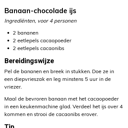
Banaan-chocolade ijs
Ingrediënten, voor 4 personen
2 bananen
2 eetlepels cacaopoeder
2 eetlepels cacaonibs
Bereidingswijze
Pel de bananen en breek in stukken. Doe ze in
een diepvrieszak en leg minstens 5 uur in de
vriezer.
Maal de bevroren banaan met het cacaopoeder
in een keukenmachine glad. Verdeel het ijs over 4
kommen en strooi de cacaonibs erover.
Tip