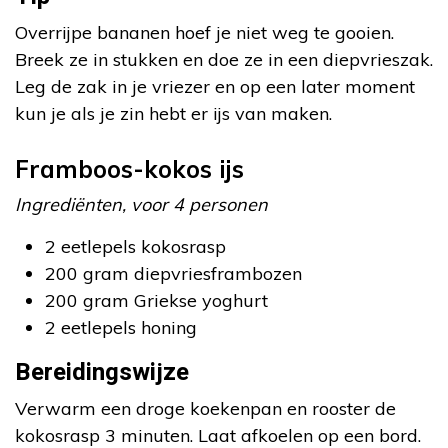
Overrijpe bananen hoef je niet weg te gooien.
Breek ze in stukken en doe ze in een diepvrieszak.
Leg de zak in je vriezer en op een later moment
kun je als je zin hebt er ijs van maken.
Framboos-kokos ijs
Ingrediënten, voor 4 personen
2 eetlepels kokosrasp
200 gram diepvriesframbozen
200 gram Griekse yoghurt
2 eetlepels honing
Bereidingswijze
Verwarm een droge koekenpan en rooster de
kokosrasp 3 minuten. Laat afkoelen op een bord.