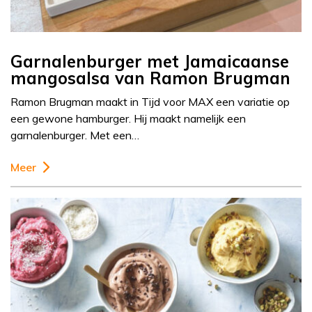
Garnalenburger met Jamaicaanse
mangosalsa van Ramon Brugman
Ramon Brugman maakt in Tijd voor MAX een variatie op
een gewone hamburger. Hij maakt namelijk een
garnalenburger. Met een…
Meer