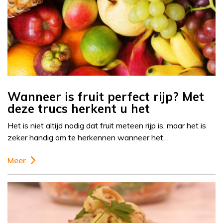
Wanneer is fruit perfect rijp? Met
deze trucs herkent u het
Het is niet altijd nodig dat fruit meteen rijp is, maar het is
zeker handig om te herkennen wanneer het…
Meer