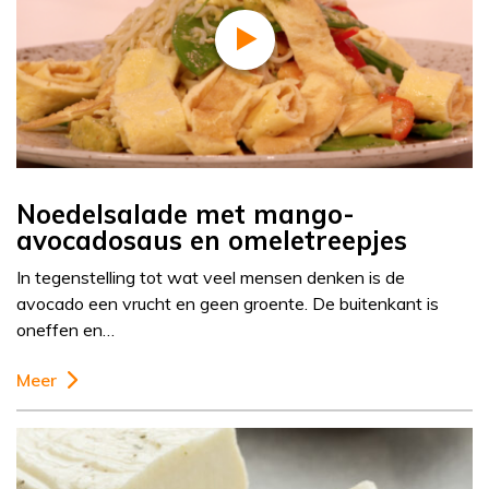
Noedelsalade met mango-
avocadosaus en omeletreepjes
In tegenstelling tot wat veel mensen denken is de
avocado een vrucht en geen groente. De buitenkant is
oneffen en…
Meer