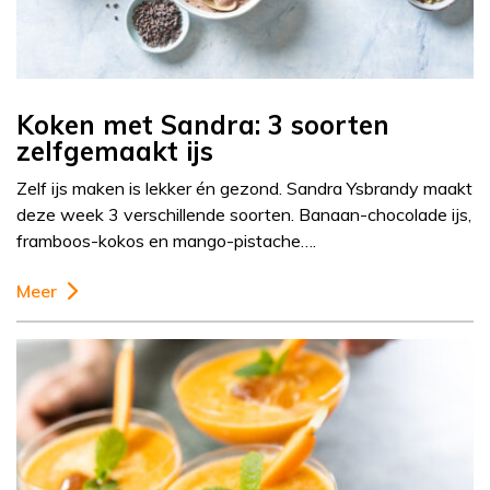
Koken met Sandra: 3 soorten
zelfgemaakt ijs
Zelf ijs maken is lekker én gezond. Sandra Ysbrandy maakt
deze week 3 verschillende soorten. Banaan-chocolade ijs,
framboos-kokos en mango-pistache….
Meer