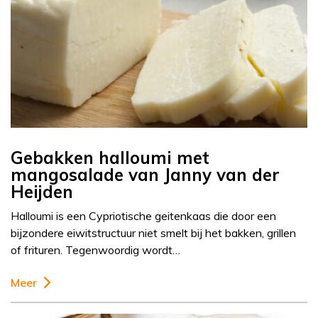
Gebakken halloumi met
mangosalade van Janny van der
Heijden
Halloumi is een Cypriotische geitenkaas die door een
bijzondere eiwitstructuur niet smelt bij het bakken, grillen
of frituren. Tegenwoordig wordt…
Meer