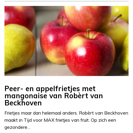
Peer- en appelfrietjes met
mangonaise van Robèrt van
Beckhoven
Frietjes maar dan helemaal anders. Robèrt van Beckhoven
maakt in Tijd voor MAX frietjes van fruit. Op zich een
gezondere…