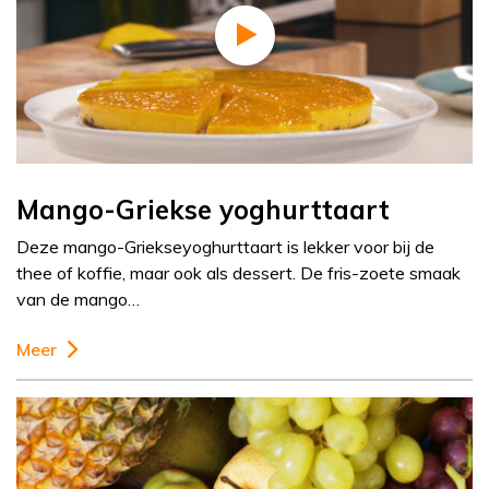
Mango-Griekse yoghurttaart
Deze mango-Griekseyoghurttaart is lekker voor bij de
thee of koffie, maar ook als dessert. De fris-zoete smaak
van de mango…
Meer