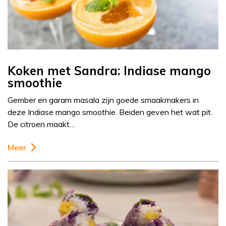
Koken met Sandra: Indiase mango
smoothie
Gember en garam masala zijn goede smaakmakers in
deze Indiase mango smoothie. Beiden geven het wat pit.
De citroen maakt…
Meer