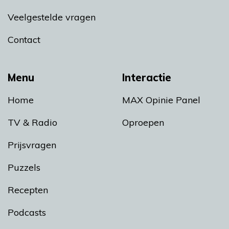
Veelgestelde vragen
Contact
Menu
Interactie
Home
MAX Opinie Panel
TV & Radio
Oproepen
Prijsvragen
Puzzels
Recepten
Podcasts