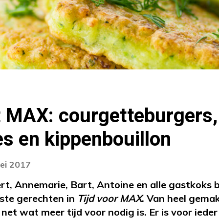
 MAX: courgetteburgers,
s en kippenbouillon
ei 2017
rt, Annemarie, Bart, Antoine en alle gastkoks 
kste gerechten in
Tijd voor MAX
. Van heel gemak
et wat meer tijd voor nodig is. Er is voor ieder