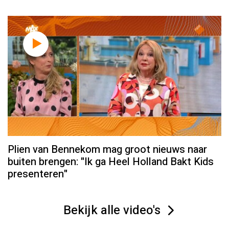
Plien van Bennekom mag groot nieuws naar
buiten brengen: "Ik ga Heel Holland Bakt Kids
presenteren"
Bekijk alle video's