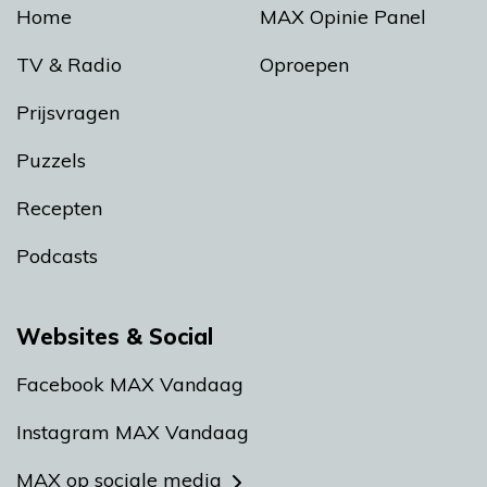
Home
MAX Opinie Panel
TV & Radio
Oproepen
Prijsvragen
Puzzels
Recepten
Podcasts
Websites & Social
Facebook MAX Vandaag
Instagram MAX Vandaag
MAX op sociale media