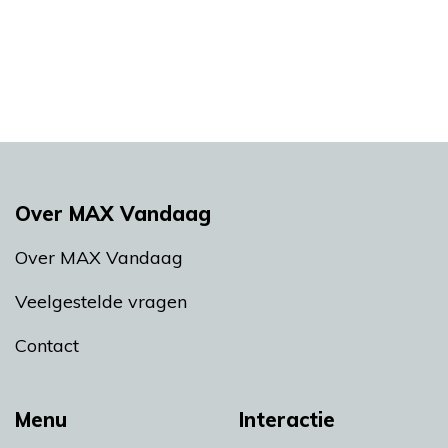
Over MAX Vandaag
Over MAX Vandaag
Veelgestelde vragen
Contact
Menu
Interactie