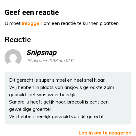
Geef een reactie
U moet
inloggen
om een reactie te kunnen plaatsen.
Reactie
Snipsnap
29 oktober 2018 om 12:11
Dit gerecht is super simpel en heel snel klaar.
Wij hebben in plaats van ansjovis gerookte zalm
gebruikt, het was weer heerlijk.
Sandra, u heeft gelijk hoor, broccoli is echt een
geweldige groente!!
Wij hebben heerlijk gesmuld van dit gerecht.
Log in om te reageren