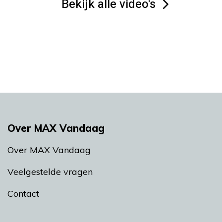
Bekijk alle video's
Over MAX Vandaag
Over MAX Vandaag
Veelgestelde vragen
Contact