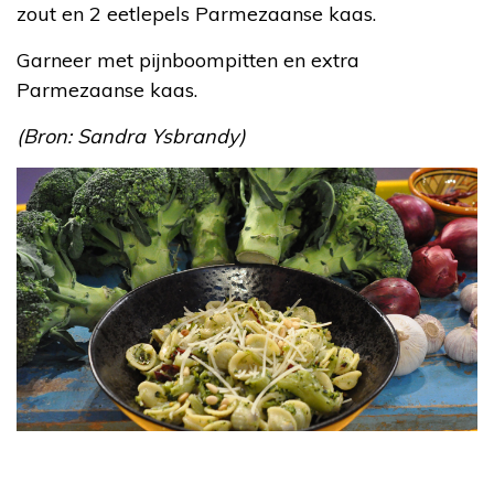
zout en 2 eetlepels Parmezaanse kaas.
Garneer met pijnboompitten en extra
Parmezaanse kaas.
(Bron: Sandra Ysbrandy)