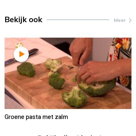
Bekijk ook
Meer
Groene pasta met zalm