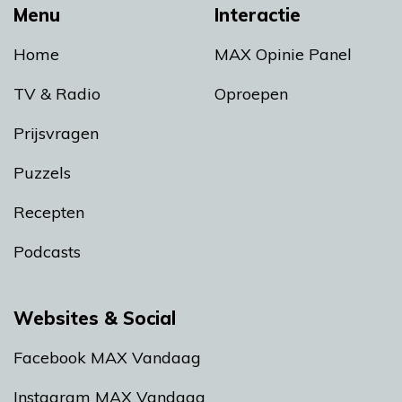
Menu
Interactie
Home
MAX Opinie Panel
TV & Radio
Oproepen
Prijsvragen
Puzzels
Recepten
Podcasts
Websites & Social
Facebook MAX Vandaag
Instagram MAX Vandaag