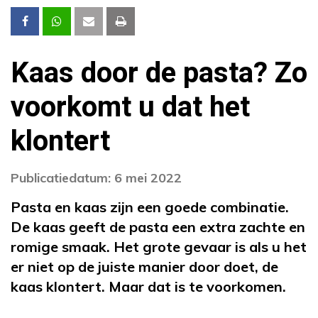
Kaas door de pasta? Zo
voorkomt u dat het
klontert
Publicatiedatum: 6 mei 2022
Pasta en kaas zijn een goede combinatie.
De kaas geeft de pasta een extra zachte en
romige smaak. Het grote gevaar is als u het
er niet op de juiste manier door doet, de
kaas klontert. Maar dat is te voorkomen.