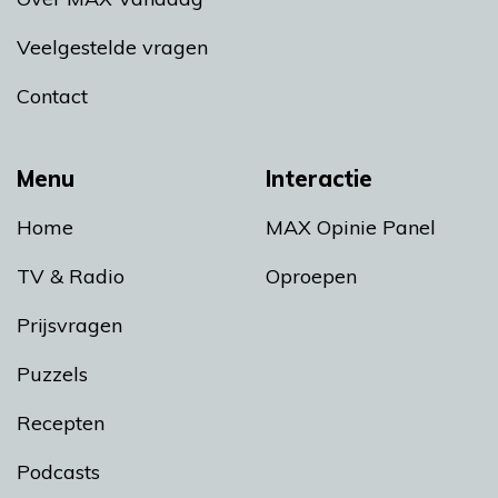
Veelgestelde vragen
Contact
Menu
Interactie
Home
MAX Opinie Panel
TV & Radio
Oproepen
Prijsvragen
Puzzels
Recepten
Podcasts