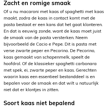
Zacht en romige smaak
Of u nu macaroni met kaas of spaghetti met kaas
maakt, zodra de kaas in contact komt met de
pasta bestaat er een kans dat het gaat klonteren.
En dat is eeuwig zonde, want de kaas moet juist
de smaak van de pasta versterken. Neem
bijvoorbeeld de Cacio e Pepe. Dit is pasta met
verse zwarte peper en Pecorino. De Pecorino,
kaas gemaakt van schapenmelk, speelt de
hoofdrol. Of de klassieker spaghetti carbonara
met spek, ei, zwarte peper en kaas. Gerechten
waarin kaas een essentieel bestanddeel is en
bepalen voor de smaak en dat wilt u natuurlijk
niet dat er klontjes in zitten.
Soort kaas niet bepalend