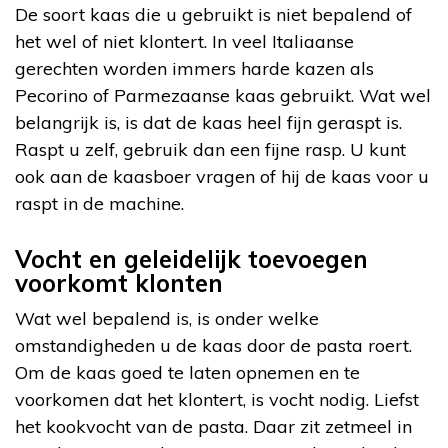
De soort kaas die u gebruikt is niet bepalend of
het wel of niet klontert. In veel Italiaanse
gerechten worden immers harde kazen als
Pecorino of Parmezaanse kaas gebruikt. Wat wel
belangrijk is, is dat de kaas heel fijn geraspt is.
Raspt u zelf, gebruik dan een fijne rasp. U kunt
ook aan de kaasboer vragen of hij de kaas voor u
raspt in de machine.
Vocht en geleidelijk toevoegen
voorkomt klonten
Wat wel bepalend is, is onder welke
omstandigheden u de kaas door de pasta roert.
Om de kaas goed te laten opnemen en te
voorkomen dat het klontert, is vocht nodig. Liefst
het kookvocht van de pasta. Daar zit zetmeel in