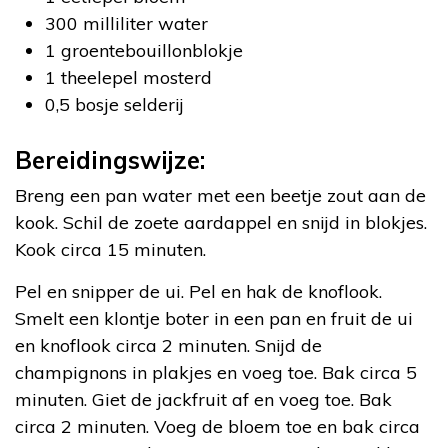
300 milliliter water
1 groentebouillonblokje
1 theelepel mosterd
0,5 bosje selderij
Bereidingswijze:
Breng een pan water met een beetje zout aan de
kook. Schil de zoete aardappel en snijd in blokjes.
Kook circa 15 minuten.
Pel en snipper de ui. Pel en hak de knoflook.
Smelt een klontje boter in een pan en fruit de ui
en knoflook circa 2 minuten. Snijd de
champignons in plakjes en voeg toe. Bak circa 5
minuten. Giet de jackfruit af en voeg toe. Bak
circa 2 minuten. Voeg de bloem toe en bak circa