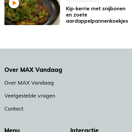
Kip-kerrie met snijbonen
en zoete
aardappelpannenkoekjes
Over MAX Vandaag
Over MAX Vandaag
Veelgestelde vragen
Contact
Menu
Interactie