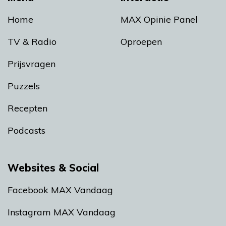
Home
MAX Opinie Panel
TV & Radio
Oproepen
Prijsvragen
Puzzels
Recepten
Podcasts
Websites & Social
Facebook MAX Vandaag
Instagram MAX Vandaag