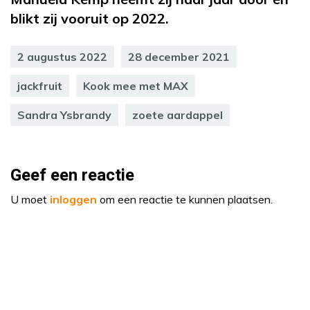
blikt zij vooruit op 2022.
2 augustus 2022
28 december 2021
jackfruit
Kook mee met MAX
Sandra Ysbrandy
zoete aardappel
Geef een reactie
U moet
inloggen
om een reactie te kunnen plaatsen.