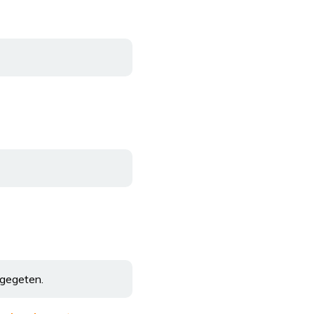
 gegeten.