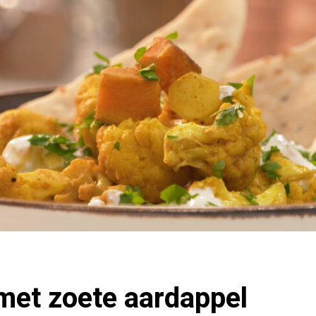
met zoete aardappel