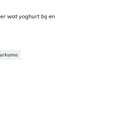
er wat yoghurt bij en
urkuma