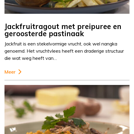
Jackfruitragout met preipuree en
geroosterde pastinaak
Jackfruit is een stekelvormige vrucht, ook wel nangka
genoemd. Het vruchtvlees heeft een draderige structuur
die wat weg heeft van…
Meer