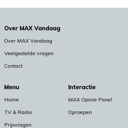
Over MAX Vandaag
Over MAX Vandaag
Veelgestelde vragen
Contact
Menu
Interactie
Home
MAX Opinie Panel
TV & Radio
Oproepen
Prijsvragen