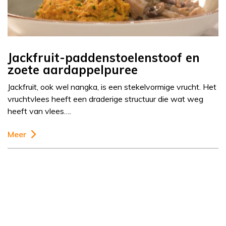
Jackfruit-paddenstoelenstoof en
zoete aardappelpuree
Jackfruit, ook wel nangka, is een stekelvormige vrucht. Het
vruchtvlees heeft een draderige structuur die wat weg
heeft van vlees….
Meer