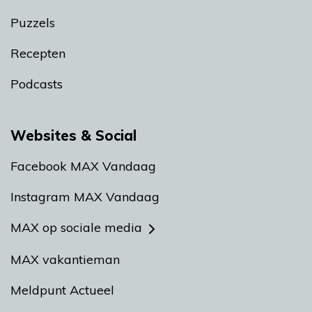
Puzzels
Recepten
Podcasts
Websites & Social
Facebook MAX Vandaag
Instagram MAX Vandaag
MAX op sociale media
MAX vakantieman
Meldpunt Actueel