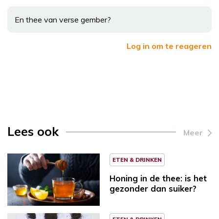
En thee van verse gember?
Log in om te reageren
Lees ook
Meer
ETEN & DRINKEN
Honing in de thee: is het
gezonder dan suiker?