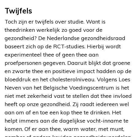
Twijfels
Toch zijn er twijfels over studie. Want is
theedrinken werkelijk zo goed voor de
gezondheid? De Nederlandse gezondheidsraad
baseert zich op de RCT-studies. Hierbij wordt
experimenteel thee of geen thee aan
proefpersonen gegeven. Daaruit blijkt dat groene
en zwarte thee en positieve impact hadden op de
bloeddruk en het cholesterolniveau. Volgens Loes
Neven van het Belgische Voedingscentrum is het
niet met zekerheid vast te stellen dat thee invloed
heeft op onze gezondheid. Zij raadt iedereen wel
aan om af en toe een kop thee te drinken. Het
helpt immers aan de dagelijkse vocht-inname te
komen. Of er aan thee, warm water, met munt,