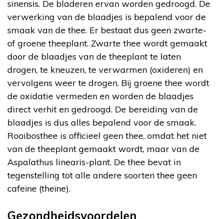
sinensis. De bladeren ervan worden gedroogd. De
verwerking van de blaadjes is bepalend voor de
smaak van de thee. Er bestaat dus geen zwarte-
of groene theeplant. Zwarte thee wordt gemaakt
door de blaadjes van de theeplant te laten
drogen, te kneuzen, te verwarmen (oxideren) en
vervolgens weer te drogen. Bij groene thee wordt
de oxidatie vermeden en worden de blaadjes
direct verhit en gedroogd. De bereiding van de
blaadjes is dus alles bepalend voor de smaak.
Rooibosthee is officieel geen thee, omdat het niet
van de theeplant gemaakt wordt, maar van de
Aspalathus linearis-plant. De thee bevat in
tegenstelling tot alle andere soorten thee geen
cafeïne (theïne).
Gezondheidsvoordelen