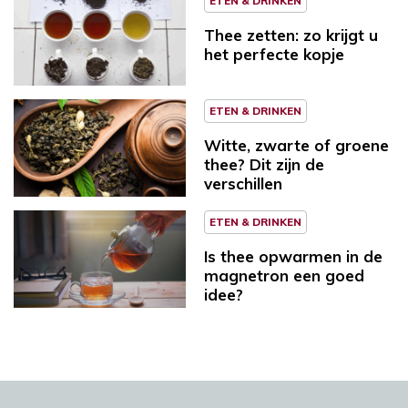
ETEN & DRINKEN
Thee zetten: zo krijgt u
het perfecte kopje
ETEN & DRINKEN
Witte, zwarte of groene
thee? Dit zijn de
verschillen
ETEN & DRINKEN
Is thee opwarmen in de
magnetron een goed
idee?