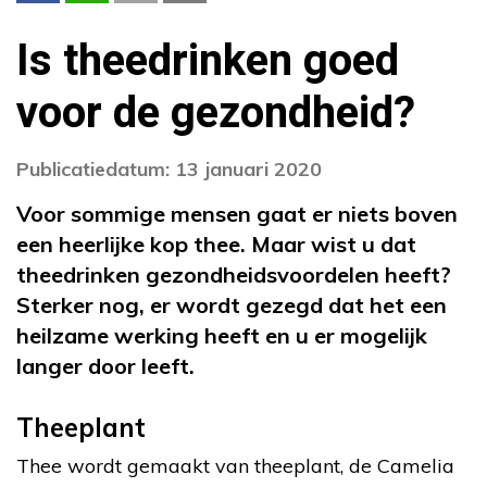
Is theedrinken goed
voor de gezondheid?
Publicatiedatum: 13 januari 2020
Voor sommige mensen gaat er niets boven
een heerlijke kop thee. Maar wist u dat
theedrinken gezondheidsvoordelen heeft?
Sterker nog, er wordt gezegd dat het een
heilzame werking heeft en u er mogelijk
langer door leeft.
Theeplant
Thee wordt gemaakt van theeplant, de Camelia