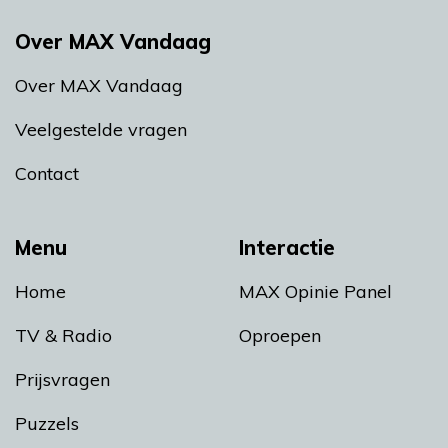
Over MAX Vandaag
Over MAX Vandaag
Veelgestelde vragen
Contact
Menu
Interactie
Home
MAX Opinie Panel
TV & Radio
Oproepen
Prijsvragen
Puzzels