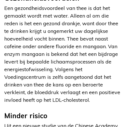
Een gezondheidsvoordeel van thee is dat het
gemaakt wordt met water. Alleen al om die
reden is het een gezond drankje, want door thee
te drinken krijgt u ongemerkt uw dagelijkse
hoeveelheid vocht binnen. Thee bevat naast
cafeïne onder andere fluoride en mangaan. Van
enzym mangaan is bekend dat het een bijdrage
levert bij bepaalde lichaamsprocessen als de
energiestofwisseling. Volgens het
Voedingscentrum is zelfs aangetoond dat het
drinken van thee de kans op een beroerte
verkleint, de bloeddruk verlaagt en een positieve
invloed heeft op het LDL-cholesterol.
Minder risico
Uit een nieuwe studie van de Chinese Academy