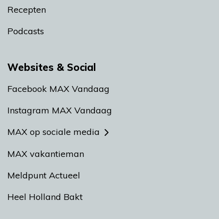
Recepten
Podcasts
Websites & Social
Facebook MAX Vandaag
Instagram MAX Vandaag
MAX op sociale media
MAX vakantieman
Meldpunt Actueel
Heel Holland Bakt