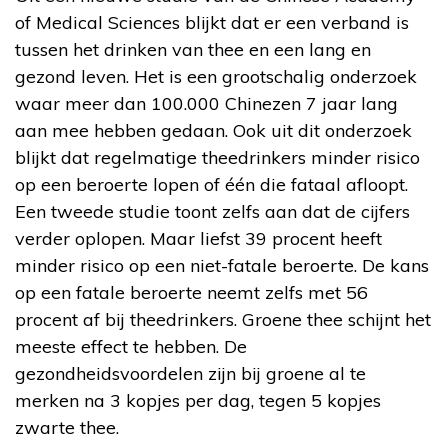
of Medical Sciences blijkt dat er een verband is
tussen het drinken van thee en een lang en
gezond leven. Het is een grootschalig onderzoek
waar meer dan 100.000 Chinezen 7 jaar lang
aan mee hebben gedaan. Ook uit dit onderzoek
blijkt dat regelmatige theedrinkers minder risico
op een beroerte lopen of één die fataal afloopt.
Een tweede studie toont zelfs aan dat de cijfers
verder oplopen. Maar liefst 39 procent heeft
minder risico op een niet-fatale beroerte. De kans
op een fatale beroerte neemt zelfs met 56
procent af bij theedrinkers. Groene thee schijnt het
meeste effect te hebben. De
gezondheidsvoordelen zijn bij groene al te
merken na 3 kopjes per dag, tegen 5 kopjes
zwarte thee.