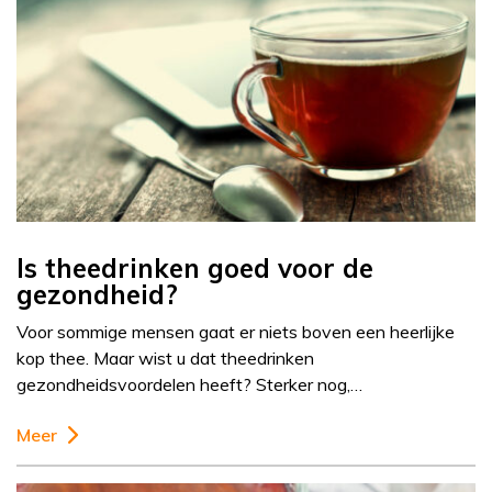
Is theedrinken goed voor de
gezondheid?
Voor sommige mensen gaat er niets boven een heerlijke
kop thee. Maar wist u dat theedrinken
gezondheidsvoordelen heeft? Sterker nog,…
Meer