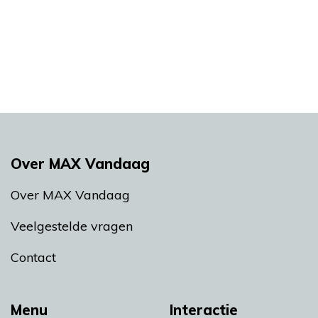
Over MAX Vandaag
Over MAX Vandaag
Veelgestelde vragen
Contact
Menu
Interactie