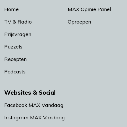
Home
MAX Opinie Panel
TV & Radio
Oproepen
Prijsvragen
Puzzels
Recepten
Podcasts
Websites & Social
Facebook MAX Vandaag
Instagram MAX Vandaag