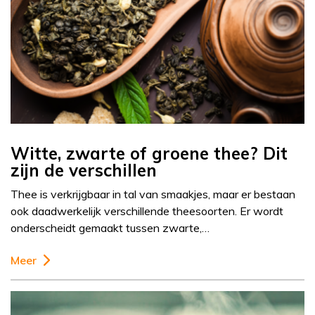
Witte, zwarte of groene thee? Dit
zijn de verschillen
Thee is verkrijgbaar in tal van smaakjes, maar er bestaan
ook daadwerkelijk verschillende theesoorten. Er wordt
onderscheidt gemaakt tussen zwarte,…
Meer