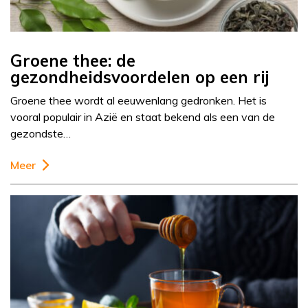
Groene thee: de
gezondheidsvoordelen op een rij
Groene thee wordt al eeuwenlang gedronken. Het is
vooral populair in Azië en staat bekend als een van de
gezondste…
Meer