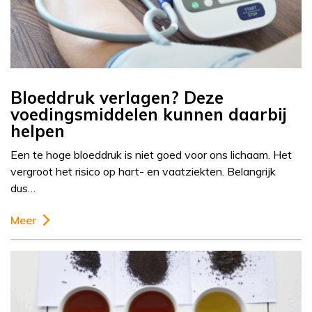
Bloeddruk verlagen? Deze
voedingsmiddelen kunnen daarbij
helpen
Een te hoge bloeddruk is niet goed voor ons lichaam. Het
vergroot het risico op hart- en vaatziekten. Belangrijk
dus…
Meer