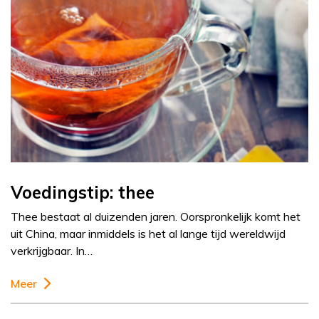
Voedingstip: thee
Thee bestaat al duizenden jaren. Oorspronkelijk komt het
uit China, maar inmiddels is het al lange tijd wereldwijd
verkrijgbaar. In…
Meer