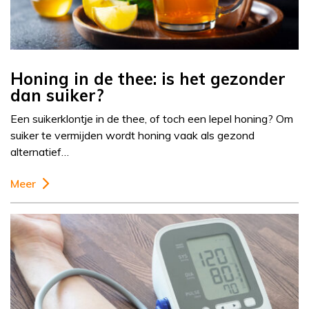
Honing in de thee: is het gezonder
dan suiker?
Een suikerklontje in de thee, of toch een lepel honing? Om
suiker te vermijden wordt honing vaak als gezond
alternatief…
Meer