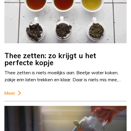
Thee zetten: zo krijgt u het
perfecte kopje
Thee zetten is niets moeilijks aan. Beetje water koken,
zakje erin laten trekken en klaar. Daar is niets mis mee,…
Meer