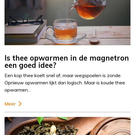
Is thee opwarmen in de magnetron
een goed idee?
Een kop thee koelt snel af, maar wegspoelen is zonde.
Opnieuw opwarmen lijkt dan logisch. Maar is koude thee
opwarmen…
Meer