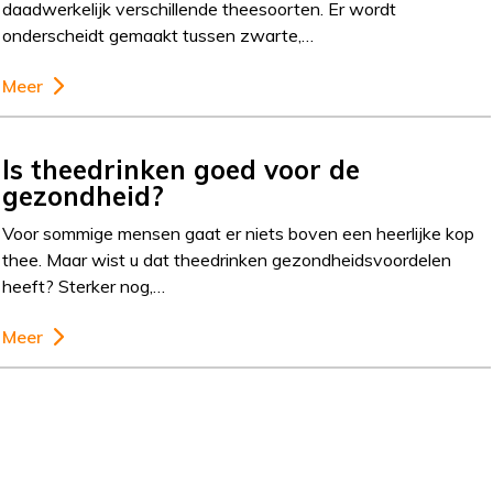
daadwerkelijk verschillende theesoorten. Er wordt
onderscheidt gemaakt tussen zwarte,…
Meer
Is theedrinken goed voor de
gezondheid?
Voor sommige mensen gaat er niets boven een heerlijke kop
thee. Maar wist u dat theedrinken gezondheidsvoordelen
heeft? Sterker nog,…
Meer