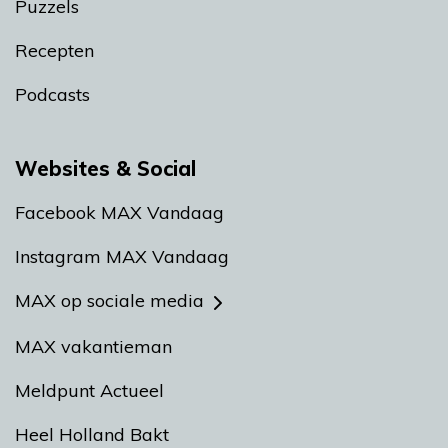
Puzzels
Recepten
Podcasts
Websites & Social
Facebook MAX Vandaag
Instagram MAX Vandaag
MAX op sociale media
MAX vakantieman
Meldpunt Actueel
Heel Holland Bakt