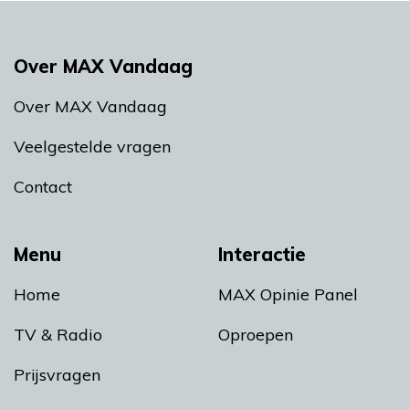
Over MAX Vandaag
Over MAX Vandaag
Veelgestelde vragen
Contact
Menu
Interactie
Home
MAX Opinie Panel
TV & Radio
Oproepen
Prijsvragen