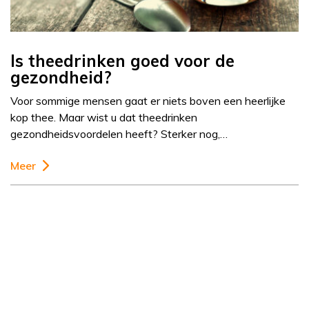
Is theedrinken goed voor de
gezondheid?
Voor sommige mensen gaat er niets boven een heerlijke
kop thee. Maar wist u dat theedrinken
gezondheidsvoordelen heeft? Sterker nog,…
Meer