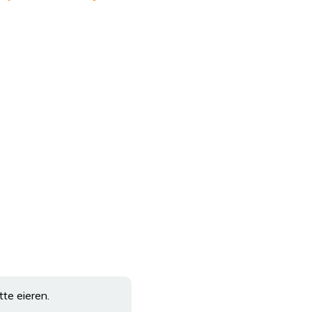
tte eieren.