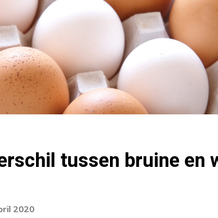
verschil tussen bruine en 
pril 2020