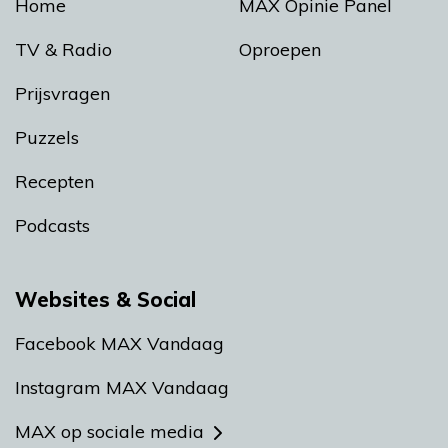
Home
MAX Opinie Panel
TV & Radio
Oproepen
Prijsvragen
Puzzels
Recepten
Podcasts
Websites & Social
Facebook MAX Vandaag
Instagram MAX Vandaag
MAX op sociale media