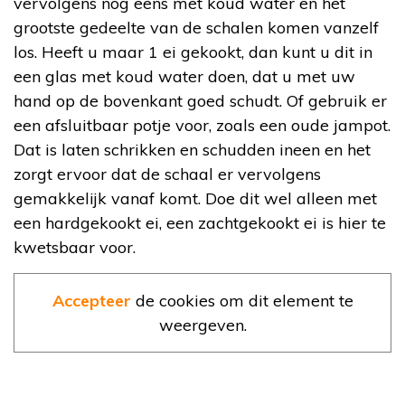
vervolgens nog eens met koud water en het
grootste gedeelte van de schalen komen vanzelf
los. Heeft u maar 1 ei gekookt, dan kunt u dit in
een glas met koud water doen, dat u met uw
hand op de bovenkant goed schudt. Of gebruik er
een afsluitbaar potje voor, zoals een oude jampot.
Dat is laten schrikken en schudden ineen en het
zorgt ervoor dat de schaal er vervolgens
gemakkelijk vanaf komt. Doe dit wel alleen met
een hardgekookt ei, een zachtgekookt ei is hier te
kwetsbaar voor.
Accepteer
de cookies om dit element te
weergeven.