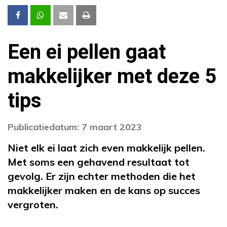
Een ei pellen gaat
makkelijker met deze 5
tips
Publicatiedatum: 7 maart 2023
Niet elk ei laat zich even makkelijk pellen.
Met soms een gehavend resultaat tot
gevolg. Er zijn echter methoden die het
makkelijker maken en de kans op succes
vergroten.