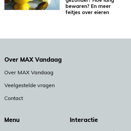
bewaren? En meer
feitjes over eieren
Over MAX Vandaag
Over MAX Vandaag
Veelgestelde vragen
Contact
Menu
Interactie