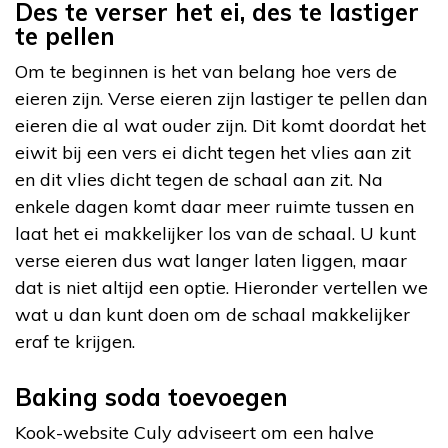
Des te verser het ei, des te lastiger
te pellen
Om te beginnen is het van belang hoe vers de
eieren zijn. Verse eieren zijn lastiger te pellen dan
eieren die al wat ouder zijn. Dit komt doordat het
eiwit bij een vers ei dicht tegen het vlies aan zit
en dit vlies dicht tegen de schaal aan zit. Na
enkele dagen komt daar meer ruimte tussen en
laat het ei makkelijker los van de schaal. U kunt
verse eieren dus wat langer laten liggen, maar
dat is niet altijd een optie. Hieronder vertellen we
wat u dan kunt doen om de schaal makkelijker
eraf te krijgen.
Baking soda toevoegen
Kook-website Culy adviseert om een halve