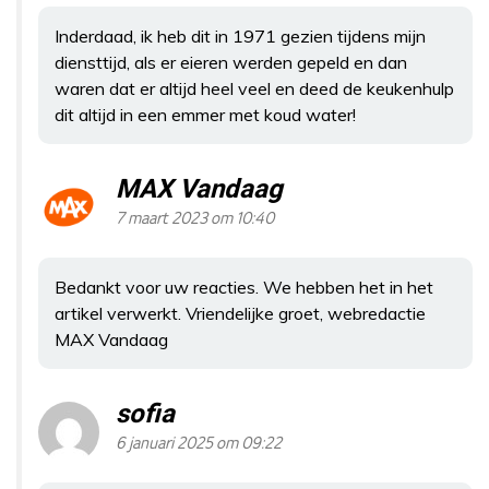
Inderdaad, ik heb dit in 1971 gezien tijdens mijn
diensttijd, als er eieren werden gepeld en dan
waren dat er altijd heel veel en deed de keukenhulp
dit altijd in een emmer met koud water!
MAX Vandaag
7 maart 2023 om 10:40
Bedankt voor uw reacties. We hebben het in het
artikel verwerkt. Vriendelijke groet, webredactie
MAX Vandaag
sofia
6 januari 2025 om 09:22