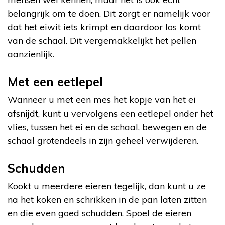
belangrijk om te doen. Dit zorgt er namelijk voor
dat het eiwit iets krimpt en daardoor los komt
van de schaal. Dit vergemakkelijkt het pellen
aanzienlijk.
Met een eetlepel
Wanneer u met een mes het kopje van het ei
afsnijdt, kunt u vervolgens een eetlepel onder het
vlies, tussen het ei en de schaal, bewegen en de
schaal grotendeels in zijn geheel verwijderen.
Schudden
Kookt u meerdere eieren tegelijk, dan kunt u ze
na het koken en schrikken in de pan laten zitten
en die even goed schudden. Spoel de eieren