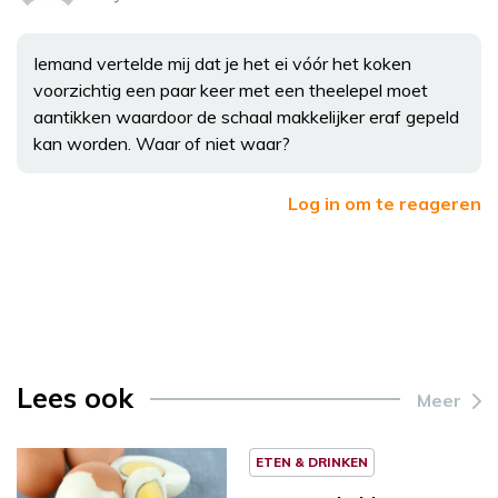
Iemand vertelde mij dat je het ei vóór het koken
voorzichtig een paar keer met een theelepel moet
aantikken waardoor de schaal makkelijker eraf gepeld
kan worden. Waar of niet waar?
Log in om te reageren
Lees ook
Meer
ETEN & DRINKEN