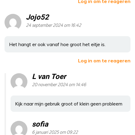
Log in om te reageren
Jojo52
24 september 2024 om 16:42
Het hangt er ook vanaf hoe groot het eitje is.
Log in om te reageren
L van Toer
20 november 2024 om 14:46
Kijk naar mijn gebruik groot of klein geen probleem
sofia
6 januari 2025 om 09:22