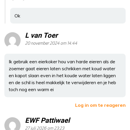
Ok
L van Toer
20 november 2024 om 14:44
Ik gebruik een eierkoker hou van harde eieren als de
zoemer gaat eieren laten schrikken met koud water
en kapot slaan even in het koude water laten liggen
en de schil is heel makkelijk te verwijderen en je heb
toch nog een warm ei
Log in om te reageren
EWF Pattiwael
27 juli 2026 om 23:23