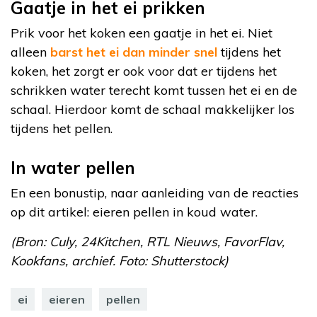
Gaatje in het ei prikken
Prik voor het koken een gaatje in het ei. Niet
alleen
barst het ei dan minder snel
tijdens het
koken, het zorgt er ook voor dat er tijdens het
schrikken water terecht komt tussen het ei en de
schaal. Hierdoor komt de schaal makkelijker los
tijdens het pellen.
In water pellen
En een bonustip, naar aanleiding van de reacties
op dit artikel: eieren pellen in koud water.
(Bron: Culy, 24Kitchen, RTL Nieuws, FavorFlav,
Kookfans, archief. Foto: Shutterstock)
ei
eieren
pellen