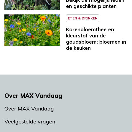
en geschikte planten
ETEN & DRINKEN
Korenbloemthee en
kleurstof van de
goudsbloem: bloemen in
de keuken
Over MAX Vandaag
Over MAX Vandaag
Veelgestelde vragen