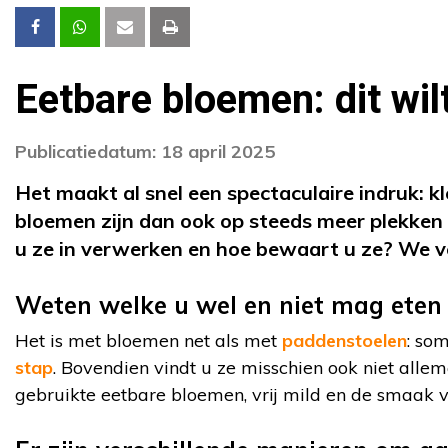
Eetbare bloemen: dit wil
Publicatiedatum: 18 april 2025
Het maakt al snel een spectaculaire indruk: kl
bloemen zijn dan ook op steeds meer plekken
u ze in verwerken en hoe bewaart u ze? We vert
Weten welke u wel en niet mag eten 
Het is met bloemen net als met
paddenstoelen
: som
stap
. Bovendien vindt u ze misschien ook niet allem
gebruikte eetbare bloemen, vrij mild en de smaak van