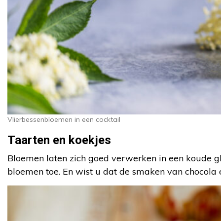
Vlierbessenbloemen in een cocktail
Taarten en koekjes
Bloemen laten zich goed verwerken in een koude g
bloemen toe. En wist u dat de smaken van chocol