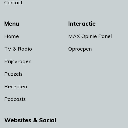
Contact
Menu
Interactie
Home
MAX Opinie Panel
TV & Radio
Oproepen
Prijsvragen
Puzzels
Recepten
Podcasts
Websites & Social