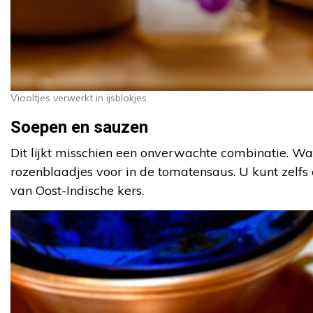
Viooltjes verwerkt in ijsblokjes
Soepen en sauzen
Dit lijkt misschien een onverwachte combinatie.
rozenblaadjes voor in de tomatensaus. U kunt zelf
van Oost-Indische kers.