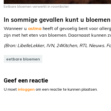
Eetbare bloemen verwerkt in roomboter
In sommige gevallen kunt u bloemen 
Wanneer u
astma
heeft of gevoelig bent voor aller
zijn met het eten van bloemen. Daarnaast kunnen 
(Bron: LibelleLekker, IVN, 24Kitchen, RTL Nieuws. Fo
eetbare bloemen
Geef een reactie
U moet
inloggen
om een reactie te kunnen plaatsen.