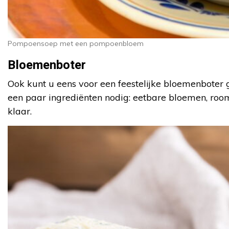
Pompoensoep met een pompoenbloem
Bloemenboter
Ook kunt u eens voor een feestelijke bloemenboter
een paar ingrediënten nodig: eetbare bloemen, room
klaar.