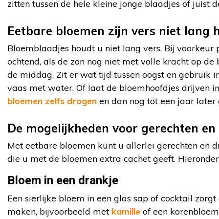
zitten tussen de hele kleine jonge blaadjes of juist 
Eetbare bloemen zijn vers niet lang
Bloemblaadjes houdt u niet lang vers. Bij voorkeur 
ochtend, als de zon nog niet met volle kracht op d
de middag. Zit er wat tijd tussen oogst en gebruik 
vaas met water. Of laat de bloemhoofdjes drijven in
bloemen zelfs drogen
en dan nog tot een jaar later
De mogelijkheden voor gerechten en 
Met eetbare bloemen kunt u allerlei gerechten en dr
die u met de bloemen extra cachet geeft. Hieronder
Bloem in een drankje
Een sierlijke bloem in een glas sap of cocktail zorgt
maken, bijvoorbeeld met
kamille
of een korenbloem