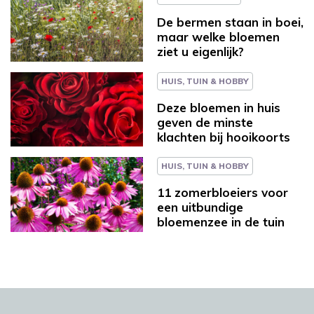
De bermen staan in boei,
maar welke bloemen
ziet u eigenlijk?
HUIS, TUIN & HOBBY
Deze bloemen in huis
geven de minste
klachten bij hooikoorts
HUIS, TUIN & HOBBY
11 zomerbloeiers voor
een uitbundige
bloemenzee in de tuin