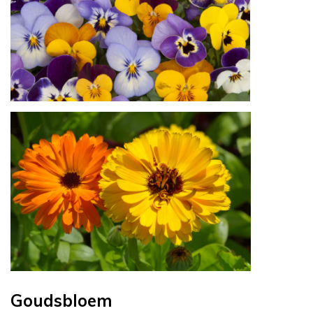
Goudsbloem