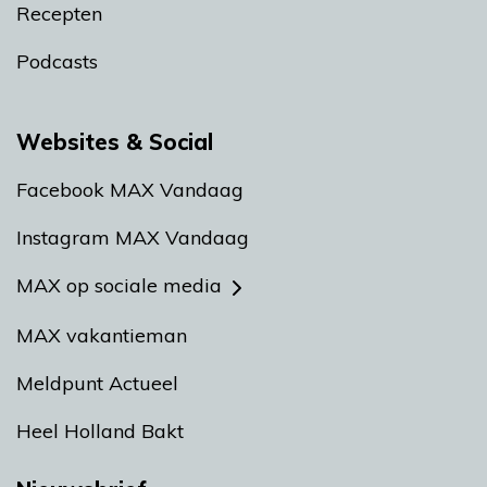
Recepten
Podcasts
Websites & Social
Facebook MAX Vandaag
Instagram MAX Vandaag
MAX op sociale media
MAX vakantieman
Meldpunt Actueel
Heel Holland Bakt