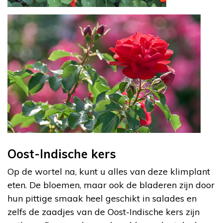
Oost-Indische kers
Op de wortel na, kunt u alles van deze klimplant
eten. De bloemen, maar ook de bladeren zijn door
hun pittige smaak heel geschikt in salades en
zelfs de zaadjes van de Oost-Indische kers zijn