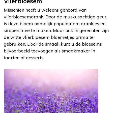
Vlierbloesem
Misschien heeft u weleens gehoord van
vlierbloesemdrank. Door de muskusachtige geur,
is deze bloem namelijk populair om drankjes en
siropen mee te maken. Maar ook in gerechten zijn
de witte vlierbloesem bloemetjes prima te
gebruiken. Door de smaak kunt u de bloesems
bijvoorbeeld toevoegen als smaakmaker in
taarten of desserts.