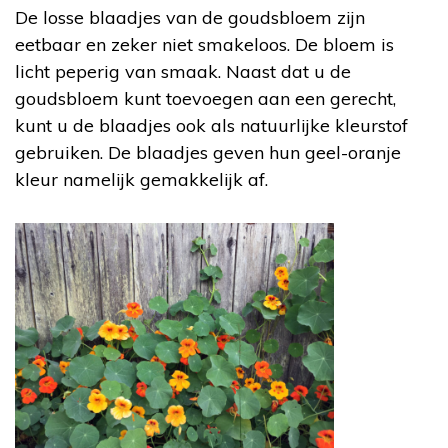
De losse blaadjes van de goudsbloem zijn
eetbaar en zeker niet smakeloos. De bloem is
licht peperig van smaak. Naast dat u de
goudsbloem kunt toevoegen aan een gerecht,
kunt u de blaadjes ook als natuurlijke kleurstof
gebruiken. De blaadjes geven hun geel-oranje
kleur namelijk gemakkelijk af.