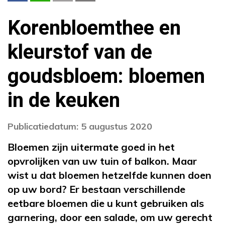
Korenbloemthee en
kleurstof van de
goudsbloem: bloemen
in de keuken
Publicatiedatum: 5 augustus 2020
Bloemen zijn uitermate goed in het
opvrolijken van uw tuin of balkon. Maar
wist u dat bloemen hetzelfde kunnen doen
op uw bord? Er bestaan verschillende
eetbare bloemen die u kunt gebruiken als
garnering, door een salade, om uw gerecht