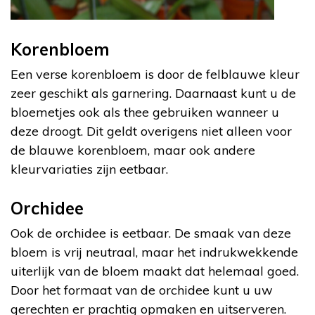
Korenbloem
Een verse korenbloem is door de felblauwe kleur
zeer geschikt als garnering. Daarnaast kunt u de
bloemetjes ook als thee gebruiken wanneer u
deze droogt. Dit geldt overigens niet alleen voor
de blauwe korenbloem, maar ook andere
kleurvariaties zijn eetbaar.
Orchidee
Ook de orchidee is eetbaar. De smaak van deze
bloem is vrij neutraal, maar het indrukwekkende
uiterlijk van de bloem maakt dat helemaal goed.
Door het formaat van de orchidee kunt u uw
gerechten er prachtig opmaken en uitserveren.