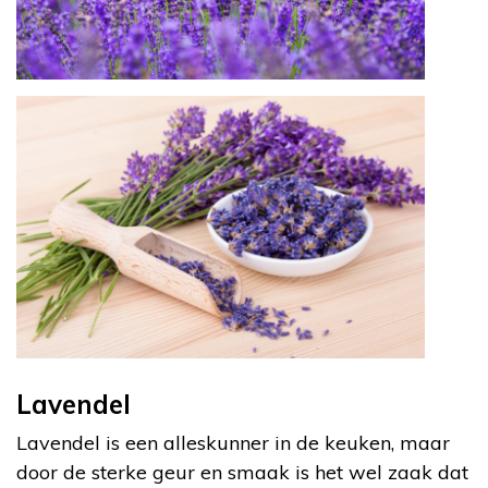
Lavendel
Lavendel is een alleskunner in de keuken, maar
door de sterke geur en smaak is het wel zaak dat