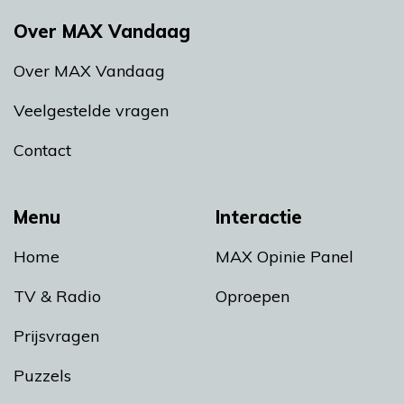
Over MAX Vandaag
Over MAX Vandaag
Veelgestelde vragen
Contact
Menu
Interactie
Home
MAX Opinie Panel
TV & Radio
Oproepen
Prijsvragen
Puzzels