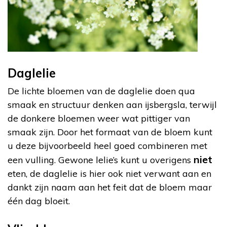
Daglelie
De lichte bloemen van de daglelie doen qua
smaak en structuur denken aan ijsbergsla, terwijl
de donkere bloemen weer wat pittiger van
smaak zijn. Door het formaat van de bloem kunt
u deze bijvoorbeeld heel goed combineren met
niet
een vulling. Gewone lelie’s kunt u overigens
eten, de daglelie is hier ook niet verwant aan en
dankt zijn naam aan het feit dat de bloem maar
één dag bloeit.