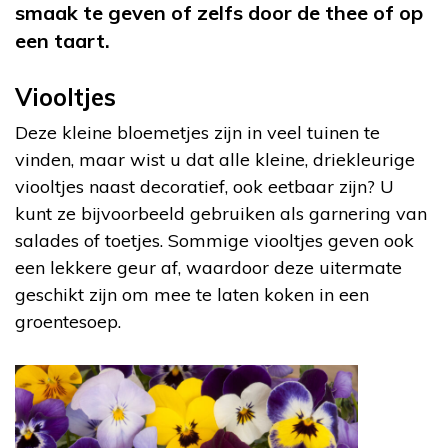
smaak te geven of zelfs door de thee of op
een taart.
Viooltjes
Deze kleine bloemetjes zijn in veel tuinen te
vinden, maar wist u dat alle kleine, driekleurige
viooltjes naast decoratief, ook eetbaar zijn? U
kunt ze bijvoorbeeld gebruiken als garnering van
salades of toetjes. Sommige viooltjes geven ook
een lekkere geur af, waardoor deze uitermate
geschikt zijn om mee te laten koken in een
groentesoep.