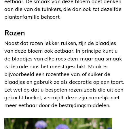
eetbaar. De smaak van deze bloem doet denken
aan die van de tuinkers, die dan ook tot dezelfde
plantenfamilie behoort.
Rozen
Naast dat rozen lekker ruiken, zijn de blaadjes
van deze bloem ook eetbaar. In principe kunt u
de blaadjes van elke roos eten, maar qua smaak
is de rode roos het meest geschikt. Maak er
bijvoorbeeld een rozenthee van, of suiker de
blaadjes en gebruik ze als decoratie op een taart.
Let wel op dat u bespoten rozen, zoals die uit een
gekocht boeket, vermijdt, deze zijn namelijk niet
meer eetbaar door de bestrijdingsmiddelen.