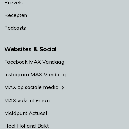
Puzzels
Recepten
Podcasts
Websites & Social
Facebook MAX Vandaag
Instagram MAX Vandaag
MAX op sociale media
MAX vakantieman
Meldpunt Actueel
Heel Holland Bakt