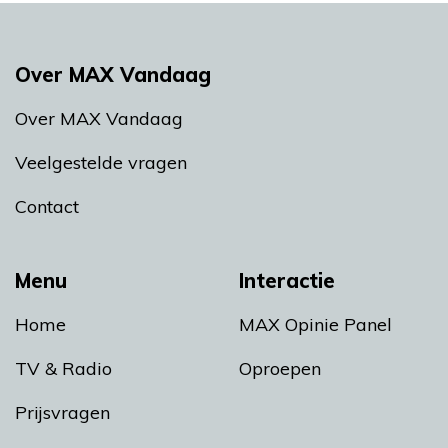
Over MAX Vandaag
Over MAX Vandaag
Veelgestelde vragen
Contact
Menu
Interactie
Home
MAX Opinie Panel
TV & Radio
Oproepen
Prijsvragen