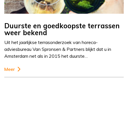
Duurste en goedkoopste terrassen
weer bekend
Uit het jaarlijkse terrasonderzoek van horeca-
adviesbureau Van Spronsen & Partners blijkt dat u in
Amsterdam net als in 2015 het duurste…
Meer