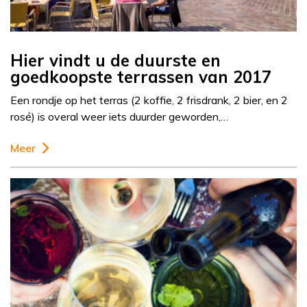
Hier vindt u de duurste en
goedkoopste terrassen van 2017
Een rondje op het terras (2 koffie, 2 frisdrank, 2 bier, en 2
rosé) is overal weer iets duurder geworden,…
Meer