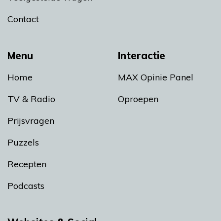
Contact
Menu
Interactie
Home
MAX Opinie Panel
TV & Radio
Oproepen
Prijsvragen
Puzzels
Recepten
Podcasts