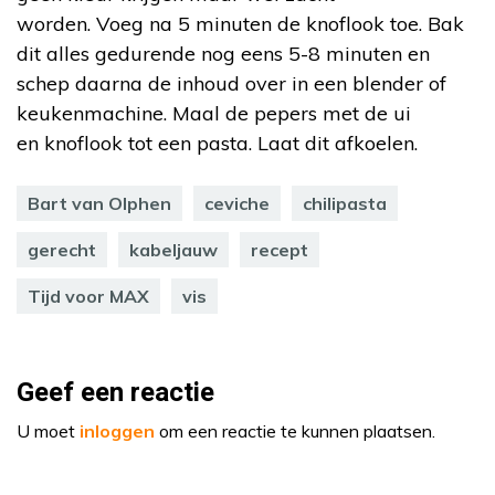
worden. Voeg na 5 minuten de knoflook toe. Bak
dit alles gedurende nog eens 5-8 minuten en
schep daarna de inhoud over in een blender of
keukenmachine. Maal de pepers met de ui
en knoflook tot een pasta. Laat dit afkoelen.
Bart van Olphen
ceviche
chilipasta
gerecht
kabeljauw
recept
Tijd voor MAX
vis
Geef een reactie
U moet
inloggen
om een reactie te kunnen plaatsen.