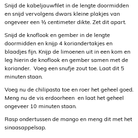
Snijd de kabeljauwfilet in de lengte doormidden
en snijd vervolgens dwars kleine plakjes van
ongeveer een ½ centimeter dikte. Zet dit apart.
Snijd de knoflook en gember in de lengte
doormidden en knijp 4 koriandertakjes en
blaadjes fijn. Knijp de limoenen uit in een kom en
leg hierin de knoflook en gember samen met de
koriander. Voeg een snufje zout toe. Laat dit 5
minuten staan.
Voeg nu de chilipasta toe en roer het geheel goed.
Meng nu de vis erdoorheen en laat het geheel
ongeveer 10 minuten staan.
Rasp ondertussen de mango en meng dit met het
sinaasappelsap.