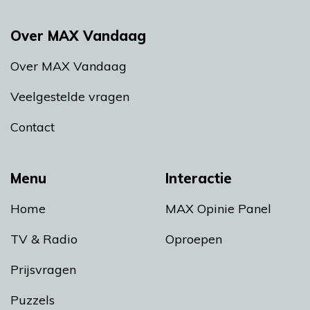
Over MAX Vandaag
Over MAX Vandaag
Veelgestelde vragen
Contact
Menu
Interactie
Home
MAX Opinie Panel
TV & Radio
Oproepen
Prijsvragen
Puzzels