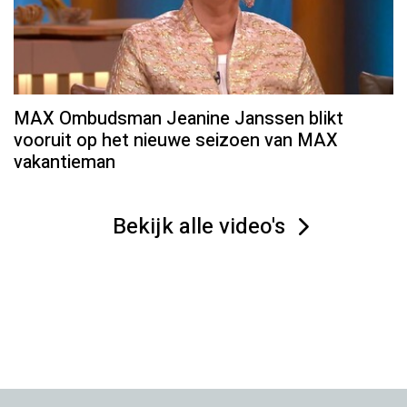
MAX Ombudsman Jeanine Janssen blikt
vooruit op het nieuwe seizoen van MAX
vakantieman
Bekijk alle video's