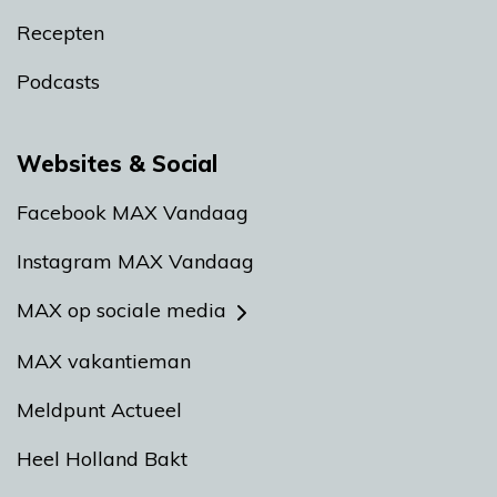
Recepten
Podcasts
Websites & Social
Facebook MAX Vandaag
Instagram MAX Vandaag
MAX op sociale media
MAX vakantieman
Meldpunt Actueel
Heel Holland Bakt