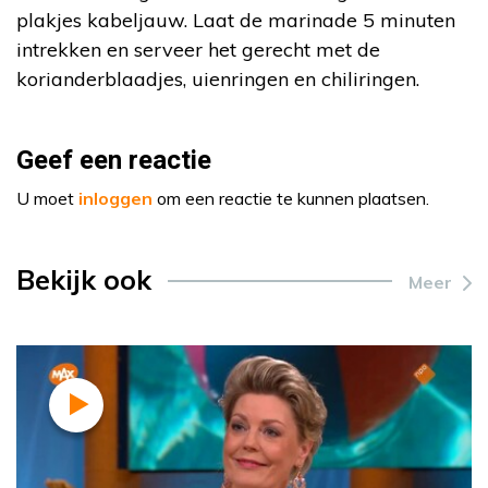
plakjes kabeljauw. Laat de marinade 5 minuten
intrekken en serveer het gerecht met de
korianderblaadjes, uienringen en chiliringen.
Geef een reactie
U moet
inloggen
om een reactie te kunnen plaatsen.
Bekijk ook
Meer