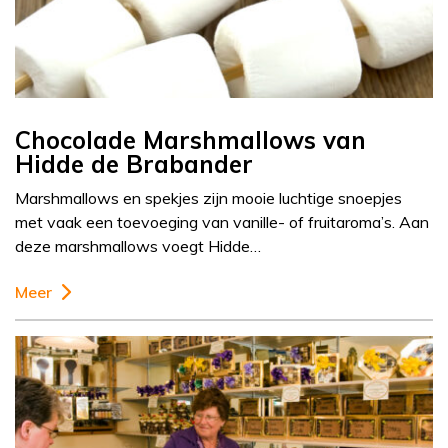
Chocolade Marshmallows van
Hidde de Brabander
Marshmallows en spekjes zijn mooie luchtige snoepjes
met vaak een toevoeging van vanille- of fruitaroma’s. Aan
deze marshmallows voegt Hidde…
Meer