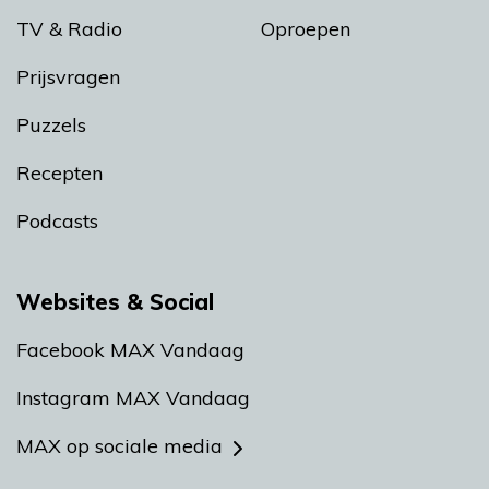
TV & Radio
Oproepen
Prijsvragen
Puzzels
Recepten
Podcasts
Websites & Social
Facebook MAX Vandaag
Instagram MAX Vandaag
MAX op sociale media