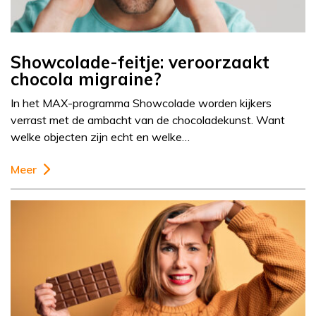
Showcolade-feitje: veroorzaakt
chocola migraine?
In het MAX-programma Showcolade worden kijkers
verrast met de ambacht van de chocoladekunst. Want
welke objecten zijn echt en welke…
Meer