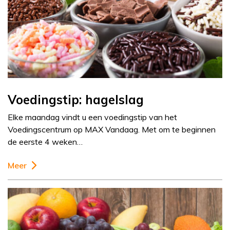
Voedingstip: hagelslag
Elke maandag vindt u een voedingstip van het
Voedingscentrum op MAX Vandaag. Met om te beginnen
de eerste 4 weken…
Meer