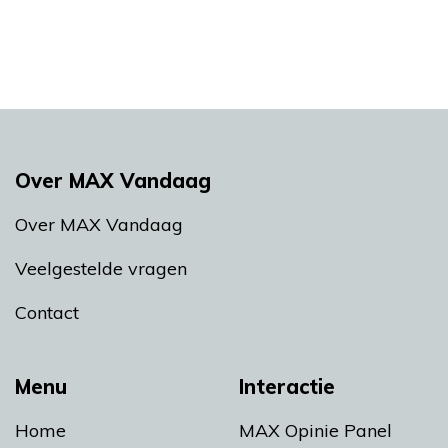
Over MAX Vandaag
Over MAX Vandaag
Veelgestelde vragen
Contact
Menu
Interactie
Home
MAX Opinie Panel