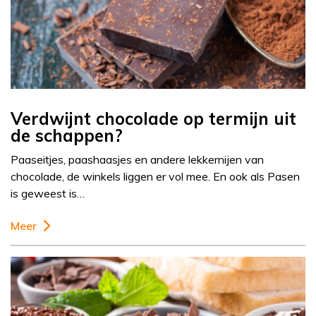
Verdwijnt chocolade op termijn uit
de schappen?
Paaseitjes, paashaasjes en andere lekkernijen van
chocolade, de winkels liggen er vol mee. En ook als Pasen
is geweest is…
Meer