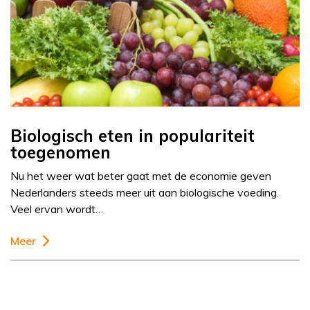
Biologisch eten in populariteit
toegenomen
Nu het weer wat beter gaat met de economie geven
Nederlanders steeds meer uit aan biologische voeding.
Veel ervan wordt…
Meer