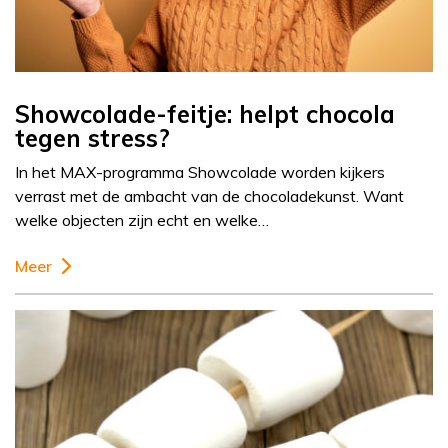
Showcolade-feitje: helpt chocola
tegen stress?
In het MAX-programma Showcolade worden kijkers
verrast met de ambacht van de chocoladekunst. Want
welke objecten zijn echt en welke…
Meer