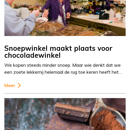
Snoepwinkel maakt plaats voor
chocoladewinkel
We kopen steeds minder snoep. Maar wie denkt dat we
een zoete lekkernij helemaal de rug toe keren heeft het…
Meer