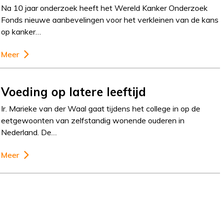
Na 10 jaar onderzoek heeft het Wereld Kanker Onderzoek
Fonds nieuwe aanbevelingen voor het verkleinen van de kans
op kanker…
Meer
Voeding op latere leeftijd
Ir. Marieke van der Waal gaat tijdens het college in op de
eetgewoonten van zelfstandig wonende ouderen in
Nederland. De…
Meer