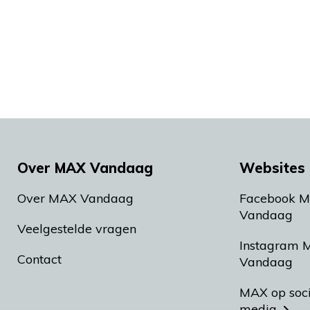
Over MAX Vandaag
Websites 
Over MAX Vandaag
Facebook 
Vandaag
Veelgestelde vragen
Instagram 
Contact
Vandaag
MAX op soc
media