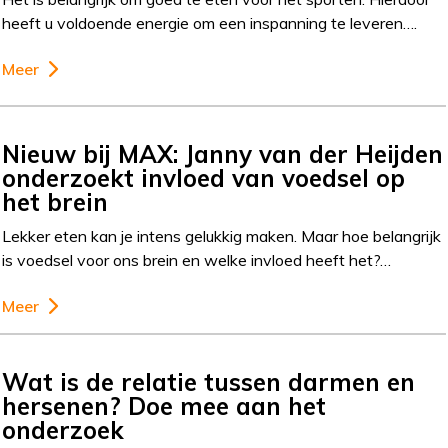
heeft u voldoende energie om een inspanning te leveren….
Meer
Nieuw bij MAX: Janny van der Heijden
onderzoekt invloed van voedsel op
het brein
Lekker eten kan je intens gelukkig maken. Maar hoe belangrijk
is voedsel voor ons brein en welke invloed heeft het?…
Meer
Wat is de relatie tussen darmen en
hersenen? Doe mee aan het
onderzoek