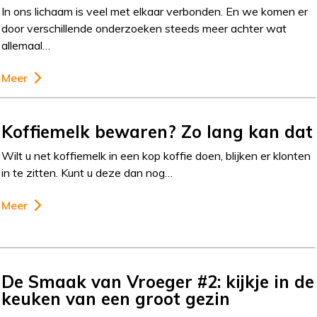
In ons lichaam is veel met elkaar verbonden. En we komen er
door verschillende onderzoeken steeds meer achter wat
allemaal…
Meer
Koffiemelk bewaren? Zo lang kan dat
Wilt u net koffiemelk in een kop koffie doen, blijken er klonten
in te zitten. Kunt u deze dan nog…
Meer
De Smaak van Vroeger #2: kijkje in de
keuken van een groot gezin