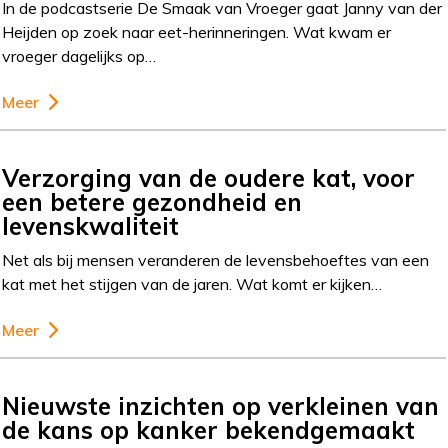
In de podcastserie De Smaak van Vroeger gaat Janny van der
Heijden op zoek naar eet-herinneringen. Wat kwam er
vroeger dagelijks op…
Meer
Verzorging van de oudere kat, voor
een betere gezondheid en
levenskwaliteit
Net als bij mensen veranderen de levensbehoeftes van een
kat met het stijgen van de jaren. Wat komt er kijken…
Meer
Nieuwste inzichten op verkleinen van
de kans op kanker bekendgemaakt