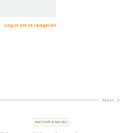
Log in om te reageren
Meer
NATUUR & MILIEU