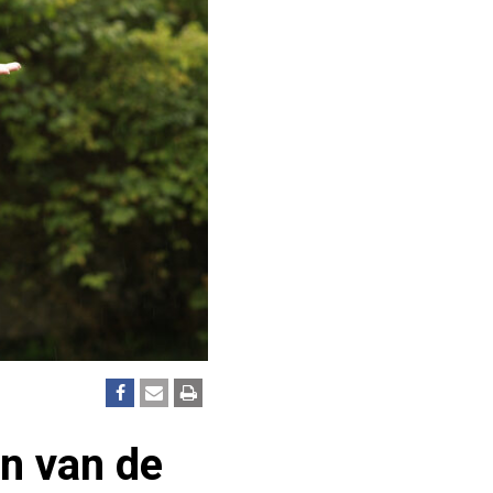
en van de