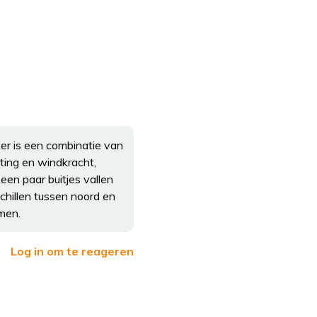
er is een combinatie van
ting en windkracht,
een paar buitjes vallen
chillen tussen noord en
emen.
Log in om te reageren