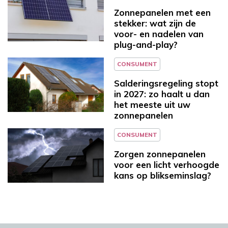
Zonnepanelen met een
stekker: wat zijn de
voor- en nadelen van
plug-and-play?
CONSUMENT
Salderingsregeling stopt
in 2027: zo haalt u dan
het meeste uit uw
zonnepanelen
CONSUMENT
Zorgen zonnepanelen
voor een licht verhoogde
kans op blikseminslag?