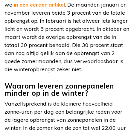
we
in een eerder artikel
. De maanden januari en
november leveren beide 3 procent van de totale
opbrengst op. In februari is het alweer iets langer
licht en wordt 5 procent opgebracht. In oktober en
maart wordt de overige opbrengst van de in
totaal 30 procent behaald. Die 30 procent staat
dan nog altijd gelijk aan de opbrengst van 2
goede zomermaanden, dus verwaarloosbaar is
die winteropbrengst zeker niet.
Waarom leveren zonnepanelen
minder op in de winter?
Vanzelfsprekend is de kleinere hoeveelheid
zonne-uren per dag een belangrijke reden voor
de lagere opbrengst van zonnepanelen in de
winter. In de zomer kan de zon tot wel 22.00 uur