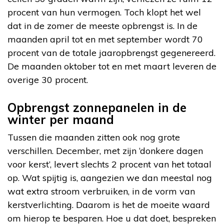
procent van hun vermogen. Toch klopt het wel
dat in de zomer de meeste opbrengst is. In de
maanden april tot en met september wordt 70
procent van de totale jaaropbrengst gegenereerd.
De maanden oktober tot en met maart leveren de
overige 30 procent.
Opbrengst zonnepanelen in de
winter per maand
Tussen die maanden zitten ook nog grote
verschillen. December, met zijn ‘donkere dagen
voor kerst’, levert slechts 2 procent van het totaal
op. Wat spijtig is, aangezien we dan meestal nog
wat extra stroom verbruiken, in de vorm van
kerstverlichting. Daarom is het de moeite waard
om hierop te besparen. Hoe u dat doet, bespreken