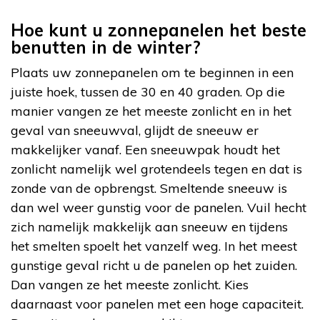
Hoe kunt u zonnepanelen het beste
benutten in de winter?
Plaats uw zonnepanelen om te beginnen in een
juiste hoek, tussen de 30 en 40 graden. Op die
manier vangen ze het meeste zonlicht en in het
geval van sneeuwval, glijdt de sneeuw er
makkelijker vanaf. Een sneeuwpak houdt het
zonlicht namelijk wel grotendeels tegen en dat is
zonde van de opbrengst. Smeltende sneeuw is
dan wel weer gunstig voor de panelen. Vuil hecht
zich namelijk makkelijk aan sneeuw en tijdens
het smelten spoelt het vanzelf weg. In het meest
gunstige geval richt u de panelen op het zuiden.
Dan vangen ze het meeste zonlicht. Kies
daarnaast voor panelen met een hoge capaciteit.