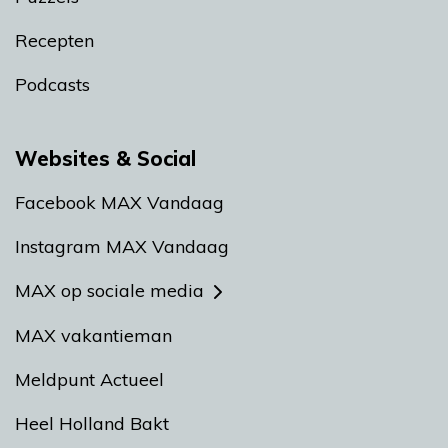
Recepten
Podcasts
Websites & Social
Facebook MAX Vandaag
Instagram MAX Vandaag
MAX op sociale media
MAX vakantieman
Meldpunt Actueel
Heel Holland Bakt