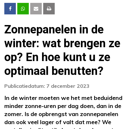
Zonnepanelen in de
winter: wat brengen ze
op? En hoe kunt u ze
optimaal benutten?
Publicatiedatum: 7 december 2023
In de winter moeten we het met beduidend
minder zonne-uren per dag doen, dan in de
zomer. Is de opbrengst van zonnepanelen
dan ook veel lager of valt dat mee? We