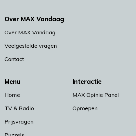
Over MAX Vandaag
Over MAX Vandaag
Veelgestelde vragen
Contact
Menu
Interactie
Home
MAX Opinie Panel
TV & Radio
Oproepen
Prijsvragen
Puzzels