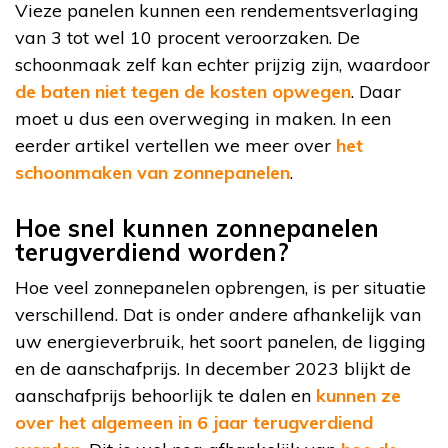
Vieze panelen kunnen een rendementsverlaging
van 3 tot wel 10 procent veroorzaken. De
schoonmaak zelf kan echter prijzig zijn, waardoor
de baten niet tegen de kosten opwegen
. Daar
moet u dus een overweging in maken. In een
eerder artikel vertellen we meer over
het
schoonmaken van zonnepanelen
.
Hoe snel kunnen zonnepanelen
terugverdiend worden?
Hoe veel zonnepanelen opbrengen, is per situatie
verschillend. Dat is onder andere afhankelijk van
uw energieverbruik, het soort panelen, de ligging
en de aanschafprijs. In december 2023 blijkt de
aanschafprijs behoorlijk te dalen en
kunnen ze
over het algemeen in 6 jaar terugverdiend