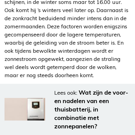
schijnen, in de winter soms maar tot 16.00 uur.
Ook komt hij ’s winters veel later op. Daarnaast is
de zonkracht beduidend minder intens dan in de
zomermaanden. Deze factoren worden enigszins
gecompenseerd door de lagere temperaturen,
waarbij de geleiding van de stroom beter is. En
ook tijdens bewolkte winterdagen wordt er
zonnestroom opgewekt, aangezien de straling
wel deels wordt getemperd door de wolken,
maar er nog steeds doorheen komt.
Wat zijn de voor-
Lees ook:
en nadelen van een
thuisbatterij, in
combinatie met
zonnepanelen?