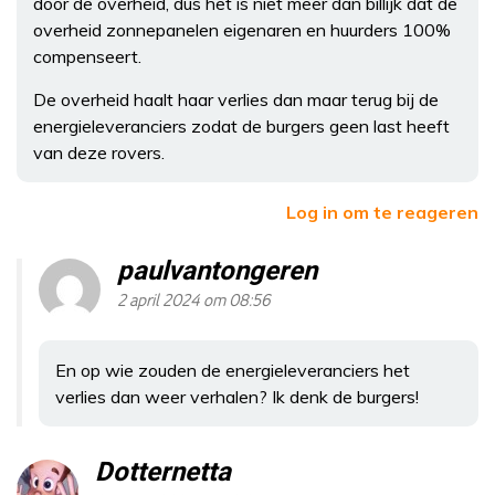
door de overheid, dus het is niet meer dan billijk dat de
overheid zonnepanelen eigenaren en huurders 100%
compenseert.
De overheid haalt haar verlies dan maar terug bij de
energieleveranciers zodat de burgers geen last heeft
van deze rovers.
Log in om te reageren
paulvantongeren
2 april 2024 om 08:56
En op wie zouden de energieleveranciers het
verlies dan weer verhalen? Ik denk de burgers!
Dotternetta