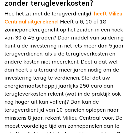
zonder terugleverkosten?
Hoe het zit met de terugverdientijd,
heeft Milieu
Centraal uitgerekend
. Heeft u 6, 10 of 18
zonnepanelen, gericht op het zuiden in een hoek
van 30 à 45 graden? Door middel van saldering
kunt u de investering in net iets meer dan 5 jaar
terugverdienen, als u de terugleverkosten en
andere kosten niet meerekent. Doet u dat wel,
dan heeft u uiteraard meer jaren nodig om de
investering terug te verdienen. Stel dat uw
energiemaatschappij jaarlijks 250 euro aan
terugleverkosten rekent (wat in de praktijk ook
nog hoger uit kan vallen)? Dan kan de
terugverdientijd van 10 panelen oplopen naar
minstens 8 jaar, rekent Milieu Centraal voor. De
meest voordelige tijd om zonnepanelen aan te