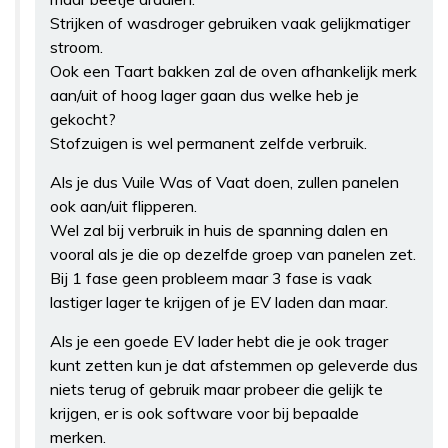
Strijken of wasdroger gebruiken vaak gelijkmatiger
stroom.
Ook een Taart bakken zal de oven afhankelijk merk
aan/uit of hoog lager gaan dus welke heb je
gekocht?
Stofzuigen is wel permanent zelfde verbruik.
Als je dus Vuile Was of Vaat doen, zullen panelen
ook aan/uit flipperen.
Wel zal bij verbruik in huis de spanning dalen en
vooral als je die op dezelfde groep van panelen zet.
Bij 1 fase geen probleem maar 3 fase is vaak
lastiger lager te krijgen of je EV laden dan maar.
Als je een goede EV lader hebt die je ook trager
kunt zetten kun je dat afstemmen op geleverde dus
niets terug of gebruik maar probeer die gelijk te
krijgen, er is ook software voor bij bepaalde
merken.