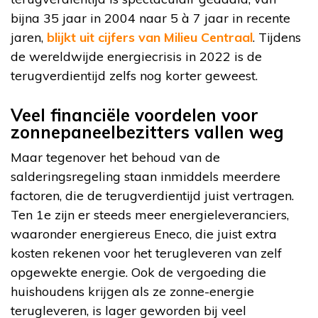
bijna 35 jaar in 2004 naar 5 à 7 jaar in recente
jaren,
blijkt uit cijfers van Milieu Centraal
. Tijdens
de wereldwijde energiecrisis in 2022 is de
terugverdientijd zelfs nog korter geweest.
Veel financiële voordelen voor
zonnepaneelbezitters vallen weg
Maar tegenover het behoud van de
salderingsregeling staan inmiddels meerdere
factoren, die de terugverdientijd juist vertragen.
Ten 1e zijn er steeds meer energieleveranciers,
waaronder energiereus Eneco, die juist extra
kosten rekenen voor het terugleveren van zelf
opgewekte energie. Ook de vergoeding die
huishoudens krijgen als ze zonne-energie
terugleveren, is lager geworden bij veel