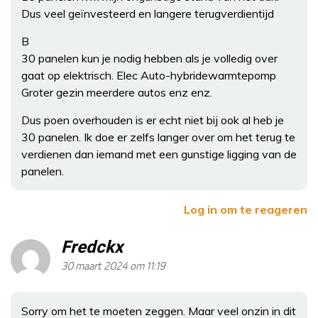
Dus veel geïnvesteerd en langere terugverdientijd
B
30 panelen kun je nodig hebben als je volledig over
gaat op elektrisch. Elec Auto-hybridewarmtepomp
Groter gezin meerdere autos enz enz.
Dus poen overhouden is er echt niet bij ook al heb je
30 panelen. Ik doe er zelfs langer over om het terug te
verdienen dan iemand met een gunstige ligging van de
panelen.
Log in om te reageren
Fredckx
30 maart 2024 om 11:19
Sorry om het te moeten zeggen. Maar veel onzin in dit