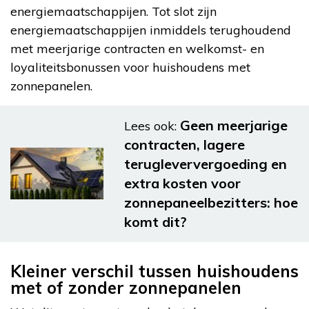
energiemaatschappijen. Tot slot zijn
energiemaatschappijen inmiddels terughoudend
met meerjarige contracten en welkomst- en
loyaliteitsbonussen voor huishoudens met
zonnepanelen.
Geen meerjarige
Lees ook:
contracten, lagere
terugleververgoeding en
extra kosten voor
zonnepaneelbezitters: hoe
komt dit?
Kleiner verschil tussen huishoudens
met of zonder zonnepanelen