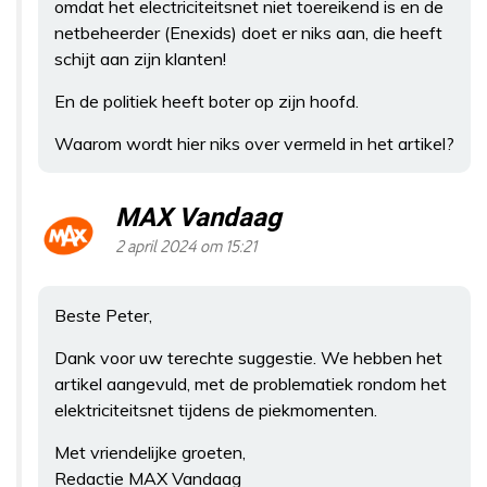
omdat het electriciteitsnet niet toereikend is en de
netbeheerder (Enexids) doet er niks aan, die heeft
schijt aan zijn klanten!
En de politiek heeft boter op zijn hoofd.
Waarom wordt hier niks over vermeld in het artikel?
MAX Vandaag
2 april 2024 om 15:21
Beste Peter,
Dank voor uw terechte suggestie. We hebben het
artikel aangevuld, met de problematiek rondom het
elektriciteitsnet tijdens de piekmomenten.
Met vriendelijke groeten,
Redactie MAX Vandaag