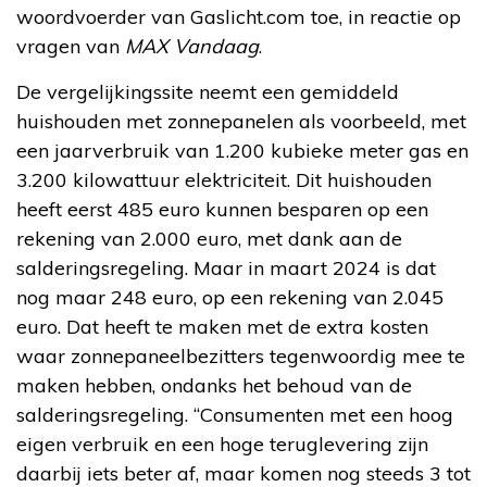
woordvoerder van Gaslicht.com toe, in reactie op
vragen van
MAX Vandaag
.
De vergelijkingssite neemt een gemiddeld
huishouden met zonnepanelen als voorbeeld, met
een jaarverbruik van 1.200 kubieke meter gas en
3.200 kilowattuur elektriciteit. Dit huishouden
heeft eerst 485 euro kunnen besparen op een
rekening van 2.000 euro, met dank aan de
salderingsregeling. Maar in maart 2024 is dat
nog maar 248 euro, op een rekening van 2.045
euro. Dat heeft te maken met de extra kosten
waar zonnepaneelbezitters tegenwoordig mee te
maken hebben, ondanks het behoud van de
salderingsregeling. “Consumenten met een hoog
eigen verbruik en een hoge teruglevering zijn
daarbij iets beter af, maar komen nog steeds 3 tot