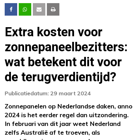
Extra kosten voor
zonnepaneelbezitters:
wat betekent dit voor
de terugverdientijd?
Publicatiedatum: 29 maart 2024
Zonnepanelen op Nederlandse daken, anno
2024 is het eerder regel dan uitzondering.
In februari van dit jaar weet Nederland
zelfs Australië af te troeven, als