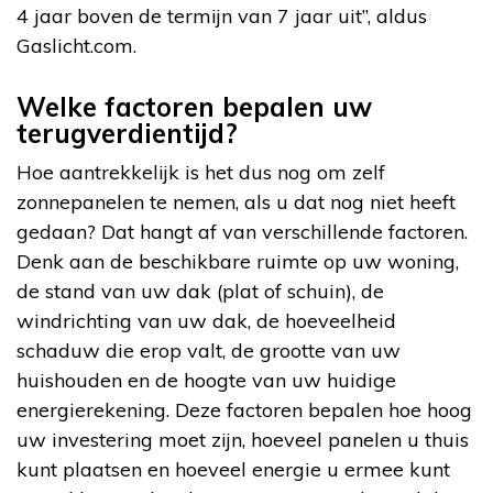
4 jaar boven de termijn van 7 jaar uit”, aldus
Gaslicht.com.
Welke factoren bepalen uw
terugverdientijd?
Hoe aantrekkelijk is het dus nog om zelf
zonnepanelen te nemen, als u dat nog niet heeft
gedaan? Dat hangt af van verschillende factoren.
Denk aan de beschikbare ruimte op uw woning,
de stand van uw dak (plat of schuin), de
windrichting van uw dak, de hoeveelheid
schaduw die erop valt, de grootte van uw
huishouden en de hoogte van uw huidige
energierekening. Deze factoren bepalen hoe hoog
uw investering moet zijn, hoeveel panelen u thuis
kunt plaatsen en hoeveel energie u ermee kunt