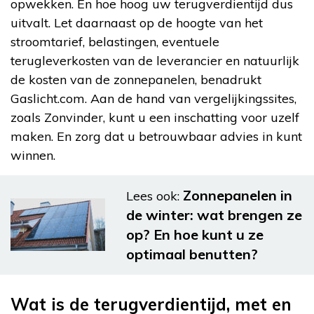
opwekken. En hoe hoog uw terugverdientijd dus
uitvalt. Let daarnaast op de hoogte van het
stroomtarief, belastingen, eventuele
terugleverkosten van de leverancier en natuurlijk
de kosten van de zonnepanelen, benadrukt
Gaslicht.com. Aan de hand van vergelijkingssites,
zoals Zonvinder, kunt u een inschatting voor uzelf
maken. En zorg dat u betrouwbaar advies in kunt
winnen.
Zonnepanelen in
Lees ook:
de winter: wat brengen ze
op? En hoe kunt u ze
optimaal benutten?
Wat is de terugverdientijd, met en