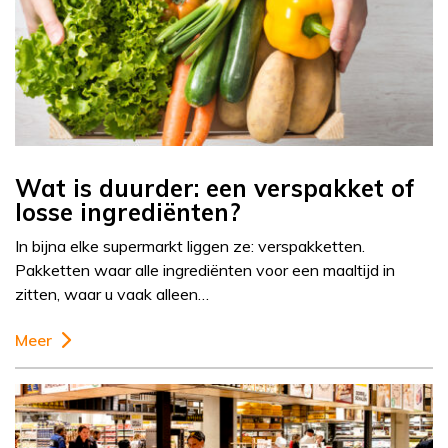
Wat is duurder: een verspakket of
losse ingrediënten?
In bijna elke supermarkt liggen ze: verspakketten.
Pakketten waar alle ingrediënten voor een maaltijd in
zitten, waar u vaak alleen…
Meer