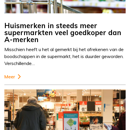
Huismerken in steeds meer
supermarkten veel goedkoper dan
A-merken
Misschien heeft u het al gemerkt bij het afrekenen van de
boodschappen in de supermarkt, het is duurder geworden.
Verschillende…
Meer