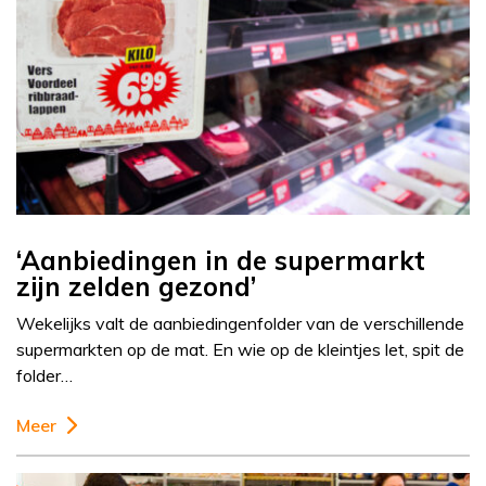
‘Aanbiedingen in de supermarkt
zijn zelden gezond’
Wekelijks valt de aanbiedingenfolder van de verschillende
supermarkten op de mat. En wie op de kleintjes let, spit de
folder…
Meer