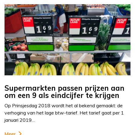
Supermarkten passen prijzen aan
om een 9 als eindcijfer te krijgen
Op Prinsjesdag 2018 wordt het al bekend gemaakt: de
verhoging van het lage btw-tarief. Het tarief gaat per 1
januari 2019…
Meer