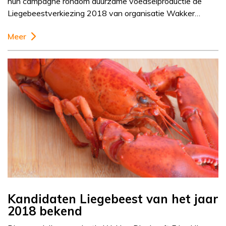
hun campagne rondom duurzame voedselproductie de
Liegebeestverkiezing 2018 van organisatie Wakker…
Meer
Kandidaten Liegebeest van het jaar
2018 bekend