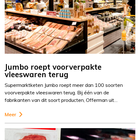
Jumbo roept voorverpakte
vleeswaren terug
Supermarktketen Jumbo roept meer dan 100 soorten
voorverpakte vleeswaren terug. Bij één van de
fabrikanten van dit soort producten, Offerman uit…
Meer