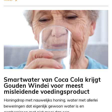
Smartwater van Coca Cola krijgt
Gouden Windei voor meest
misleidende voedingsproduct
Honingdrop met nauwelijks honing, water met allerlei
beweringen dat eigenlijk gewoon water is en