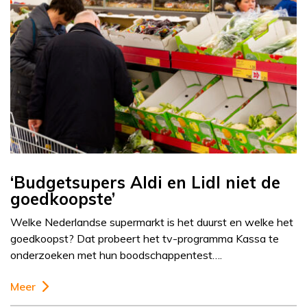
‘Budgetsupers Aldi en Lidl niet de
goedkoopste’
Welke Nederlandse supermarkt is het duurst en welke het
goedkoopst? Dat probeert het tv-programma Kassa te
onderzoeken met hun boodschappentest….
Meer