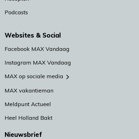
Podcasts
Websites & Social
Facebook MAX Vandaag
Instagram MAX Vandaag
MAX op sociale media
MAX vakantieman
Meldpunt Actueel
Heel Holland Bakt
Nieuwsbrief