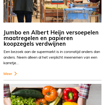
Jumbo en Albert Heijn versoepelen
maatregelen en papieren
koopzegels verdwijnen
Een bezoek aan de supermarkt is in coronatijd anders dan
anders. Neem alleen al het verplicht meenemen van een
karretje…
Meer