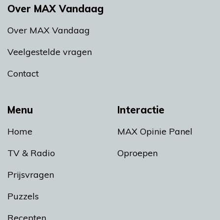
Over MAX Vandaag
Over MAX Vandaag
Veelgestelde vragen
Contact
Menu
Interactie
Home
MAX Opinie Panel
TV & Radio
Oproepen
Prijsvragen
Puzzels
Recepten