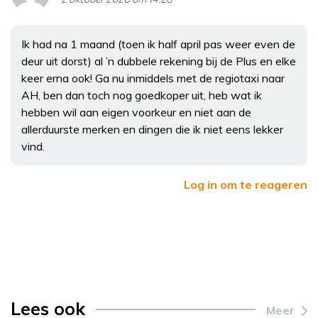
Ik had na 1 maand (toen ik half april pas weer even de
deur uit dorst) al ’n dubbele rekening bij de Plus en elke
keer erna ook! Ga nu inmiddels met de regiotaxi naar
AH, ben dan toch nog goedkoper uit, heb wat ik
hebben wil aan eigen voorkeur en niet aan de
allerduurste merken en dingen die ik niet eens lekker
vind.
Log in om te reageren
Lees ook
Meer