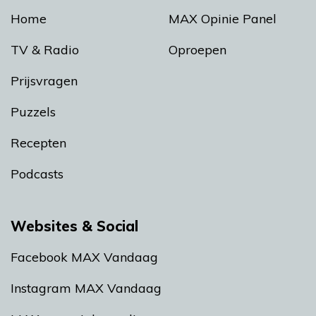
Home
MAX Opinie Panel
TV & Radio
Oproepen
Prijsvragen
Puzzels
Recepten
Podcasts
Websites & Social
Facebook MAX Vandaag
Instagram MAX Vandaag