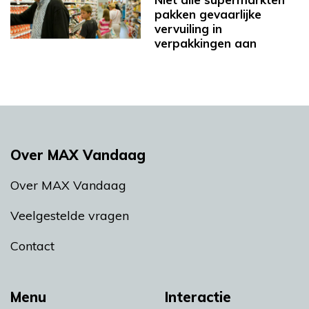
pakken gevaarlijke
vervuiling in
verpakkingen aan
Over MAX Vandaag
Over MAX Vandaag
Veelgestelde vragen
Contact
Menu
Interactie