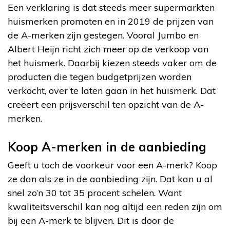
Een verklaring is dat steeds meer supermarkten
huismerken promoten en in 2019 de prijzen van
de A-merken zijn gestegen. Vooral Jumbo en
Albert Heijn richt zich meer op de verkoop van
het huismerk. Daarbij kiezen steeds vaker om de
producten die tegen budgetprijzen worden
verkocht, over te laten gaan in het huismerk. Dat
creëert een prijsverschil ten opzicht van de A-
merken.
Koop A-merken in de aanbieding
Geeft u toch de voorkeur voor een A-merk? Koop
ze dan als ze in de aanbieding zijn. Dat kan u al
snel zo’n 30 tot 35 procent schelen. Want
kwaliteitsverschil kan nog altijd een reden zijn om
bij een A-merk te blijven. Dit is door de