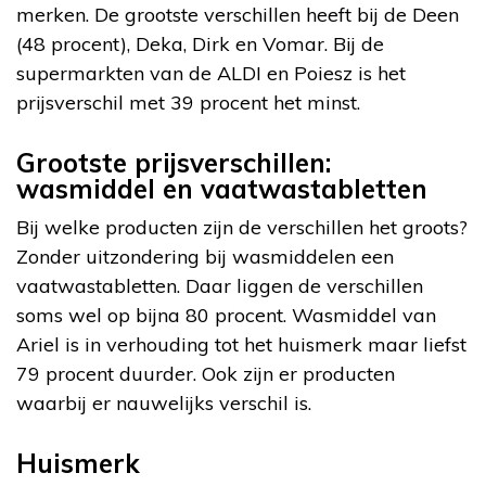
merken. De grootste verschillen heeft bij de Deen
(48 procent), Deka, Dirk en Vomar. Bij de
supermarkten van de ALDI en Poiesz is het
prijsverschil met 39 procent het minst.
Grootste prijsverschillen:
wasmiddel en vaatwastabletten
Bij welke producten zijn de verschillen het groots?
Zonder uitzondering bij wasmiddelen een
vaatwastabletten. Daar liggen de verschillen
soms wel op bijna 80 procent. Wasmiddel van
Ariel is in verhouding tot het huismerk maar liefst
79 procent duurder. Ook zijn er producten
waarbij er nauwelijks verschil is.
Huismerk