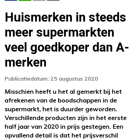
Huismerken in steeds
meer supermarkten
veel goedkoper dan A-
merken
Publicatiedatum: 25 augustus 2020
Misschien heeft u het al gemerkt bij het
afrekenen van de boodschappen in de
supermarkt, het is duurder geworden.
Verschillende producten zijn in het eerste
half jaar van 2020 in prijs gestegen. Een
opvallend detail is dat het prijsverschil