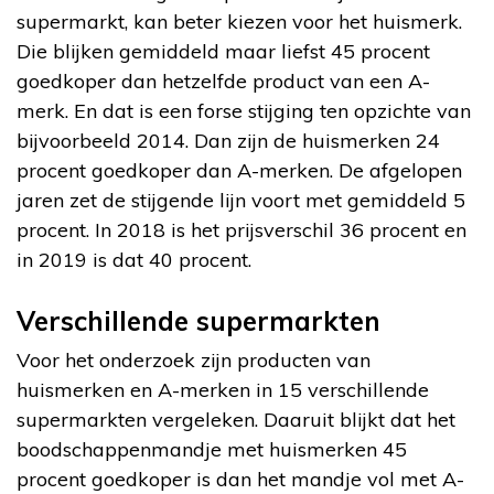
supermarkt, kan beter kiezen voor het huismerk.
Die blijken gemiddeld maar liefst 45 procent
goedkoper dan hetzelfde product van een A-
merk. En dat is een forse stijging ten opzichte van
bijvoorbeeld 2014. Dan zijn de huismerken 24
procent goedkoper dan A-merken. De afgelopen
jaren zet de stijgende lijn voort met gemiddeld 5
procent. In 2018 is het prijsverschil 36 procent en
in 2019 is dat 40 procent.
Verschillende supermarkten
Voor het onderzoek zijn producten van
huismerken en A-merken in 15 verschillende
supermarkten vergeleken. Daaruit blijkt dat het
boodschappenmandje met huismerken 45
procent goedkoper is dan het mandje vol met A-