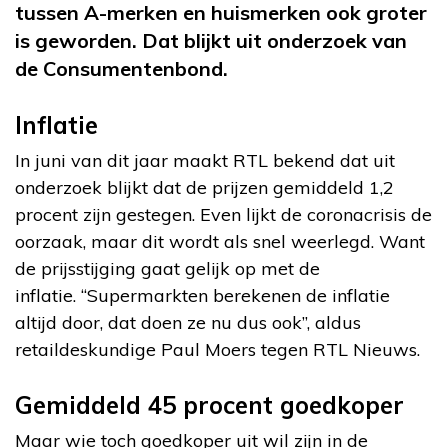
tussen A-merken en huismerken ook groter
is geworden. Dat blijkt uit onderzoek van
de Consumentenbond.
Inflatie
In juni van dit jaar maakt RTL bekend dat uit
onderzoek blijkt dat de prijzen gemiddeld 1,2
procent zijn gestegen. Even lijkt de coronacrisis de
oorzaak, maar dit wordt als snel weerlegd. Want
de prijsstijging gaat gelijk op met de
inflatie. “Supermarkten berekenen de inflatie
altijd door, dat doen ze nu dus ook”, aldus
retaildeskundige Paul Moers tegen RTL Nieuws.
Gemiddeld 45 procent goedkoper
Maar wie toch goedkoper uit wil zijn in de