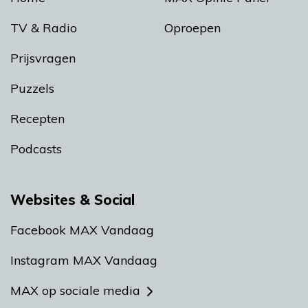
TV & Radio
Oproepen
Prijsvragen
Puzzels
Recepten
Podcasts
Websites & Social
Facebook MAX Vandaag
Instagram MAX Vandaag
MAX op sociale media