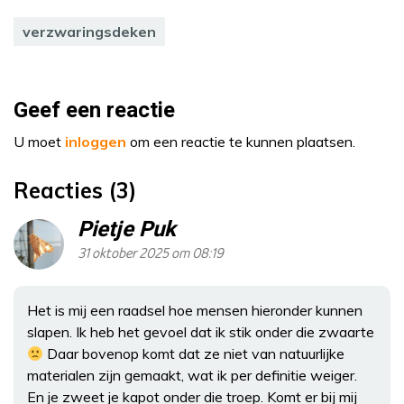
verzwaringsdeken
Geef een reactie
U moet
inloggen
om een reactie te kunnen plaatsen.
Reacties (3)
Pietje Puk
31 oktober 2025 om 08:19
Het is mij een raadsel hoe mensen hieronder kunnen
slapen. Ik heb het gevoel dat ik stik onder die zwaarte
Daar bovenop komt dat ze niet van natuurlijke
materialen zijn gemaakt, wat ik per definitie weiger.
En je zweet je kapot onder die troep. Komt er bij mij