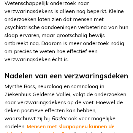
Wetenschappelijk onderzoek naar
verzwaringsdekens is alleen nog beperkt. Kleine
onderzoeken laten zien dat mensen met
psychiatrische aandoeningen verbetering van hun
slaap ervaren, maar grootschalig bewijs
ontbreekt nog. Daarom is meer onderzoek nodig
om precies te weten hoe effectief een
verzwaringsdeken écht is.
Nadelen van een verzwaringsdeken
Myrthe Boss, neuroloog en somnoloog in
Ziekenhuis Gelderse Vallei, volgt de onderzoeken
naar verzwaringsdekens op de voet. Hoewel de
deken positieve effecten kan hebben,
waarschuwt zij bij
Radar
ook voor mogelijke
nadelen.
Mensen met slaapapneu kunnen de