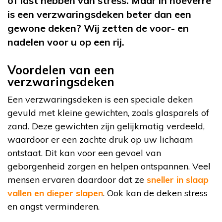
of last hebben van stress. Maar in hoeverre
is een verzwaringsdeken beter dan een
gewone deken? Wij zetten de voor- en
nadelen voor u op een rij.
Voordelen van een
verzwaringsdeken
Een verzwaringsdeken is een speciale deken
gevuld met kleine gewichten, zoals glasparels of
zand. Deze gewichten zijn gelijkmatig verdeeld,
waardoor er een zachte druk op uw lichaam
ontstaat. Dit kan voor een gevoel van
geborgenheid zorgen en helpen ontspannen. Veel
mensen ervaren daardoor dat ze
sneller in slaap
vallen en dieper slapen
. Ook kan de deken stress
en angst verminderen.