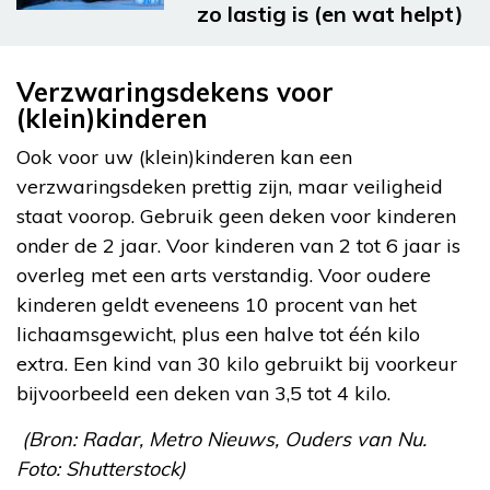
zo lastig is (en wat helpt)
Verzwaringsdekens voor
(klein)kinderen
Ook voor uw (klein)kinderen kan een
verzwaringsdeken prettig zijn, maar veiligheid
staat voorop. Gebruik geen deken voor kinderen
onder de 2 jaar. Voor kinderen van 2 tot 6 jaar is
overleg met een arts verstandig. Voor oudere
kinderen geldt eveneens 10 procent van het
lichaamsgewicht, plus een halve tot één kilo
extra. Een kind van 30 kilo gebruikt bij voorkeur
bijvoorbeeld een deken van 3,5 tot 4 kilo.
(Bron: Radar, Metro Nieuws, Ouders van Nu.
Foto: Shutterstock)