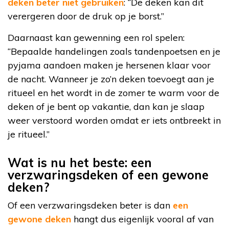
deken beter niet gebruiken
: “De deken kan dit
verergeren door de druk op je borst.”
Daarnaast kan gewenning een rol spelen:
“Bepaalde handelingen zoals tandenpoetsen en je
pyjama aandoen maken je hersenen klaar voor
de nacht. Wanneer je zo’n deken toevoegt aan je
ritueel en het wordt in de zomer te warm voor de
deken of je bent op vakantie, dan kan je slaap
weer verstoord worden omdat er iets ontbreekt in
je ritueel.”
Wat is nu het beste: een
verzwaringsdeken of een gewone
deken?
Of een verzwaringsdeken beter is dan
een
gewone deken
hangt dus eigenlijk vooral af van