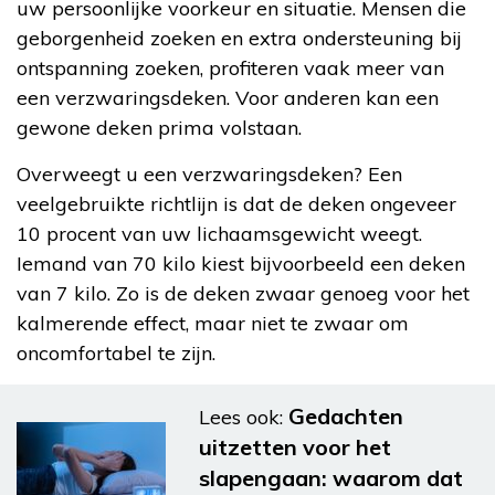
uw persoonlijke voorkeur en situatie. Mensen die
geborgenheid zoeken en extra ondersteuning bij
ontspanning zoeken, profiteren vaak meer van
een verzwaringsdeken. Voor anderen kan een
gewone deken prima volstaan.
Overweegt u een verzwaringsdeken? Een
veelgebruikte richtlijn is dat de deken ongeveer
10 procent van uw lichaamsgewicht weegt.
Iemand van 70 kilo kiest bijvoorbeeld een deken
van 7 kilo. Zo is de deken zwaar genoeg voor het
kalmerende effect, maar niet te zwaar om
oncomfortabel te zijn.
Gedachten
Lees ook:
uitzetten voor het
slapengaan: waarom dat