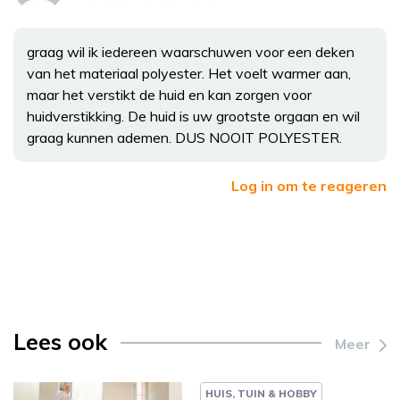
graag wil ik iedereen waarschuwen voor een deken
van het materiaal polyester. Het voelt warmer aan,
maar het verstikt de huid en kan zorgen voor
huidverstikking. De huid is uw grootste orgaan en wil
graag kunnen ademen. DUS NOOIT POLYESTER.
Log in om te reageren
Lees ook
Meer
HUIS, TUIN & HOBBY