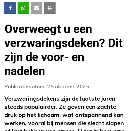
Overweegt u een
verzwaringsdeken? Dit
zijn de voor- en
nadelen
Publicatiedatum: 25 oktober 2025
Verzwaringsdekens zijn de laatste jaren
steeds populairder. Ze geven een zachte
druk op het lichaam, wat ontspannend kan
werken, vooral bij mensen die slecht slapen