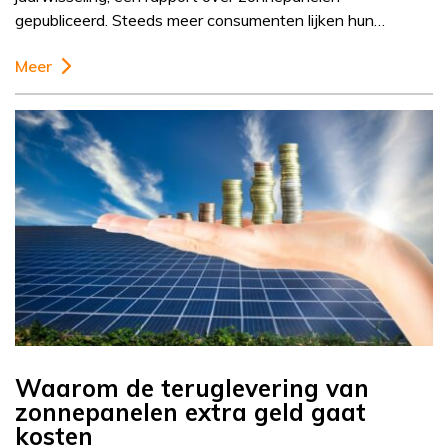
gepubliceerd. Steeds meer consumenten lijken hun…
Meer
Waarom de teruglevering van
zonnepanelen extra geld gaat
kosten