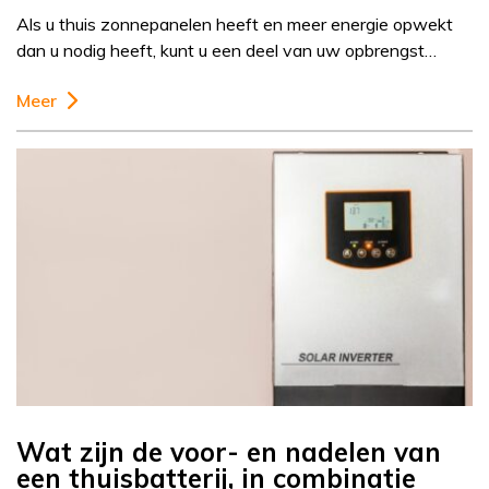
Als u thuis zonnepanelen heeft en meer energie opwekt
dan u nodig heeft, kunt u een deel van uw opbrengst…
Meer
Wat zijn de voor- en nadelen van
een thuisbatterij, in combinatie