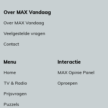
Over MAX Vandaag
Over MAX Vandaag
Veelgestelde vragen
Contact
Menu
Interactie
Home
MAX Opinie Panel
TV & Radio
Oproepen
Prijsvragen
Puzzels