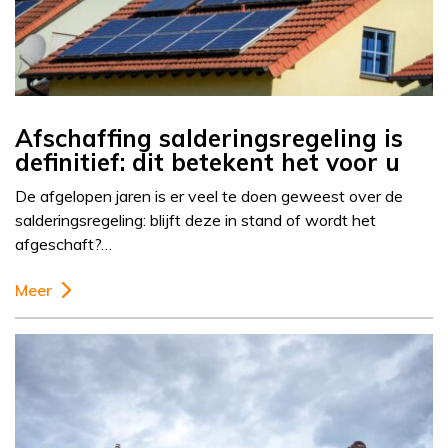
Afschaffing salderingsregeling is
definitief: dit betekent het voor u
De afgelopen jaren is er veel te doen geweest over de
salderingsregeling: blijft deze in stand of wordt het
afgeschaft?…
Meer