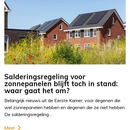
Salderingsregeling voor
zonnepanelen blijft toch in stand:
waar gaat het om?
Belangrijk nieuws uit de Eerste Kamer, voor degenen die
wel zonnepanelen hebben en degenen die ze niet hebben.
De salderingsregeling…
Meer