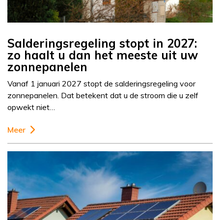
Salderingsregeling stopt in 2027:
zo haalt u dan het meeste uit uw
zonnepanelen
Vanaf 1 januari 2027 stopt de salderingsregeling voor
zonnepanelen. Dat betekent dat u de stroom die u zelf
opwekt niet…
Meer