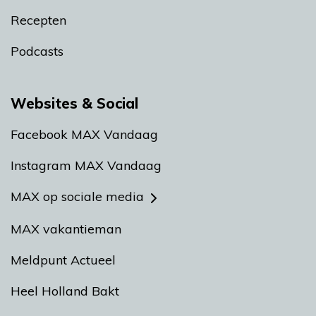
Recepten
Podcasts
Websites & Social
Facebook MAX Vandaag
Instagram MAX Vandaag
MAX op sociale media
MAX vakantieman
Meldpunt Actueel
Heel Holland Bakt