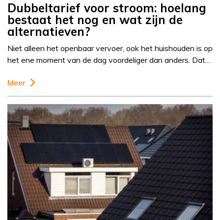
Dubbeltarief voor stroom: hoelang
bestaat het nog en wat zijn de
alternatieven?
Niet alleen het openbaar vervoer, ook het huishouden is op
het ene moment van de dag voordeliger dan anders. Dat…
Meer