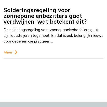
Salderingsregeling voor
zonnepanelenbezitters gaat
verdwijnen: wat betekent dit?
De salderingsregeling voor zonnepanelenbezitters gaat
zijn laatste jaren tegemoet. En dat is ook belangrijk nieuws
voor degenen die juist geen…
Meer