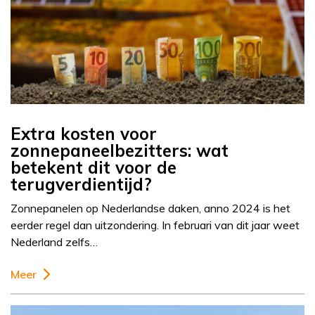
Extra kosten voor
zonnepaneelbezitters: wat
betekent dit voor de
terugverdientijd?
Zonnepanelen op Nederlandse daken, anno 2024 is het
eerder regel dan uitzondering. In februari van dit jaar weet
Nederland zelfs…
Meer