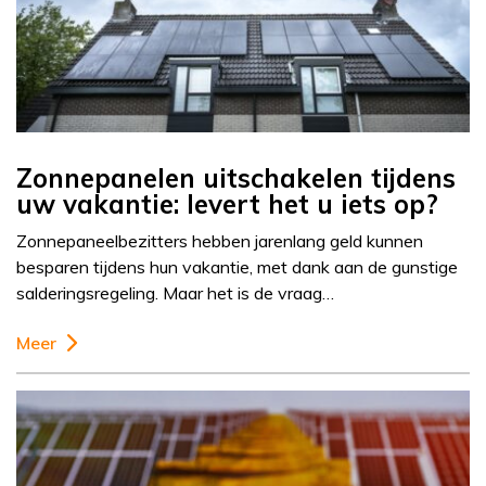
Zonnepanelen uitschakelen tijdens
uw vakantie: levert het u iets op?
Zonnepaneelbezitters hebben jarenlang geld kunnen
besparen tijdens hun vakantie, met dank aan de gunstige
salderingsregeling. Maar het is de vraag…
Meer