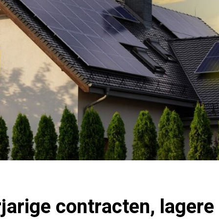
arige contracten, lagere