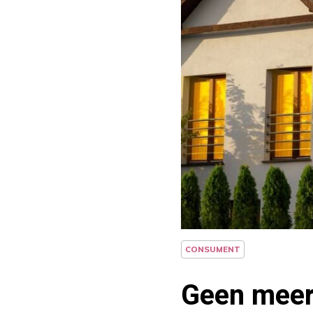
CONSUMENT
Geen meerj