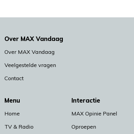
Over MAX Vandaag
Over MAX Vandaag
Veelgestelde vragen
Contact
Menu
Interactie
Home
MAX Opinie Panel
TV & Radio
Oproepen