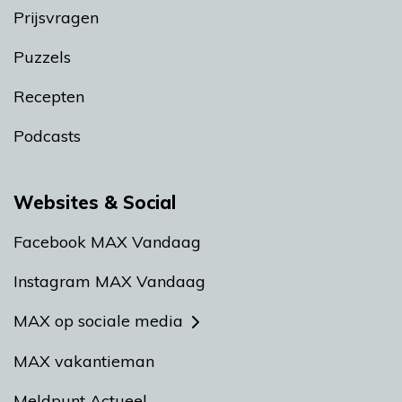
Prijsvragen
Puzzels
Recepten
Podcasts
Websites & Social
Facebook MAX Vandaag
Instagram MAX Vandaag
MAX op sociale media
MAX vakantieman
Meldpunt Actueel