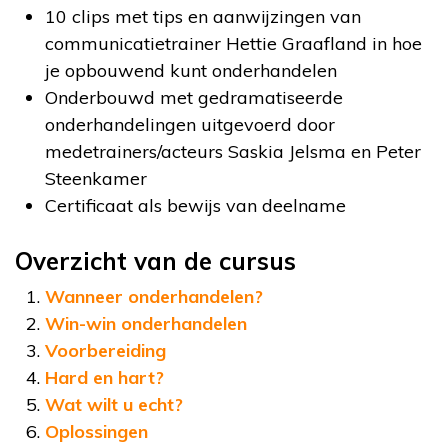
10 clips met tips en aanwijzingen van
communicatietrainer Hettie Graafland in hoe
je opbouwend kunt onderhandelen
Onderbouwd met gedramatiseerde
onderhandelingen uitgevoerd door
medetrainers/acteurs Saskia Jelsma en Peter
Steenkamer
Certificaat als bewijs van deelname
Overzicht van de cursus
Wanneer onderhandelen?
Win-win onderhandelen
Voorbereiding
Hard en hart?
Wat wilt u echt?
Oplossingen