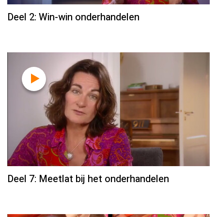
Deel 2: Win-win onderhandelen
Deel 7: Meetlat bij het onderhandelen