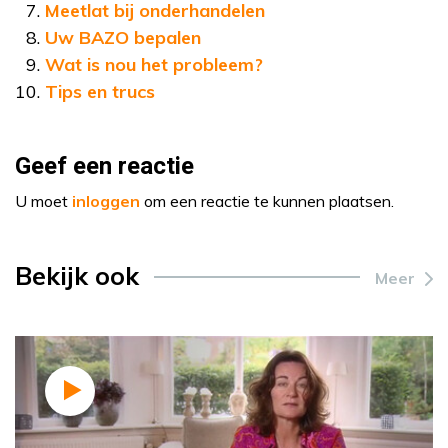
Meetlat bij onderhandelen
Uw BAZO bepalen
Wat is nou het probleem?
Tips en trucs
Geef een reactie
U moet
inloggen
om een reactie te kunnen plaatsen.
Bekijk ook
Meer