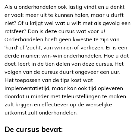
Als u onderhandelen ook lastig vindt en u denkt
er vaak meer uit te kunnen halen, maar u durft
niet? Of u krijgt wel wat u wilt met als gevolg een
rotsfeer? Dan is deze cursus wat voor u!
Onderhandelen hoeft geen kwestie te zijn van
‘hard’ of ‘zacht’, van winnen of verliezen. Er is een
derde manier: win-win onderhandelen. Hoe u dat
doet, leert in de tien delen van deze cursus. Het
volgen van de cursus duurt ongeveer een uur.
Het toepassen van de tips kost wat
implementatietijd, maar kan ook tijd opleveren
doordat u minder met teleurstellingen te maken
zult krijgen en effectiever op de wenselijke
uitkomst zult onderhandelen.
De cursus bevat: