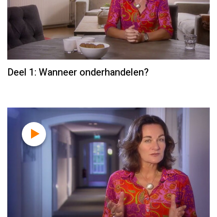
Deel 1: Wanneer onderhandelen?