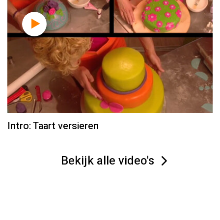
Intro: Taart versieren
Bekijk alle video's