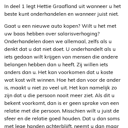
In deel 1 legt Hettie Graafland uit wanneer u het
beste kunt onderhandelen en wanneer juist niet.
Gaat u een nieuwe auto kopen? Wilt u het met
uw baas hebben over salarisverhoging?
Onderhandelen doen we allemaal, zelfs als u
denkt dat u dat niet doet. U onderhandelt als u
iets gedaan wilt krijgen van mensen die andere
belangen hebben dan u heeft. Zij willen iets
anders dan u. Het kan voorkomen dat u koste
wat kost wilt winnen. Hoe het dan voor de ander
is, maakt u niet zo veel uit. Het kan namelijk zo
zijn dat u die persoon nooit meer ziet. Als dit u
bekent voorkomt, dan is er geen sprake van een
relatie met die persoon. Misschien wilt u juist de
sfeer en de relatie goed houden. Dat u dan soms
met lege handen achterblijft, neemt u dan maar