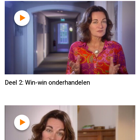
Deel 2: Win-win onderhandelen