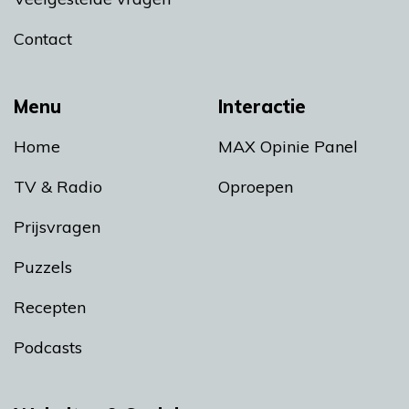
Contact
Menu
Interactie
Home
MAX Opinie Panel
TV & Radio
Oproepen
Prijsvragen
Puzzels
Recepten
Podcasts