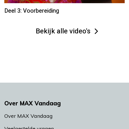
Deel 3: Voorbereiding
Bekijk alle video's
Over MAX Vandaag
Over MAX Vandaag
Veelgestelde vragen