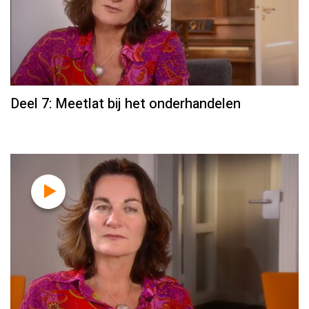
Deel 7: Meetlat bij het onderhandelen