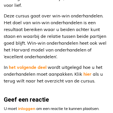
voor lief.
Deze cursus gaat over win-win onderhandelen.
Het doel van win-win onderhandelen is een
resultaat bereiken waar u beiden achter kunt
staan en waarbij de relatie tussen beide partijen
goed blijft. Win-win onderhandelen heet ook wel
het Harvard model van onderhandelen of
‘excellent onderhandelen’.
In
het volgende deel
wordt uitgelegd hoe u het
onderhandelen moet aanpakken. Klik
hier
als u
terug wilt naar het overzicht van de cursus.
Geef een reactie
U moet
inloggen
om een reactie te kunnen plaatsen.