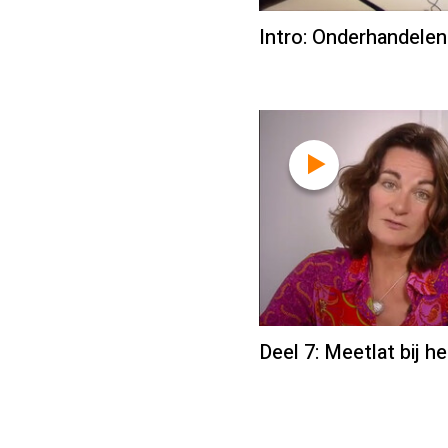
Intro: Onderhandelen
Deel 7: Meetlat bij 