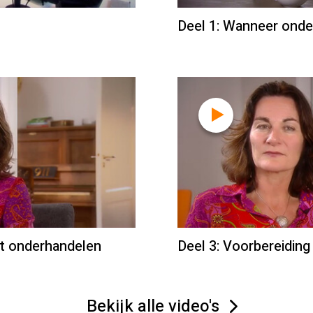
Deel 1: Wanneer ond
het onderhandelen
Deel 3: Voorbereiding
Bekijk alle video's