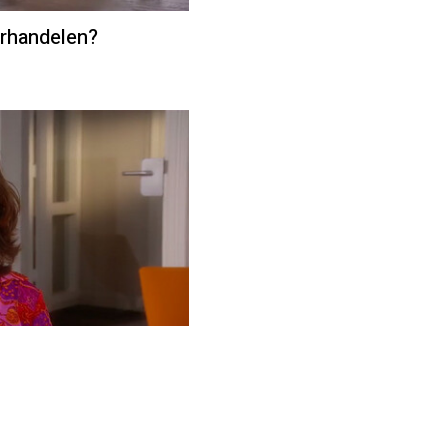
erhandelen?