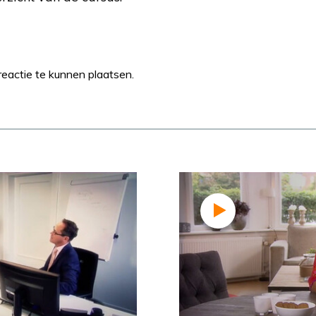
eactie te kunnen plaatsen.