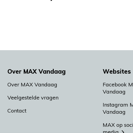
Over MAX Vandaag
Websites 
Over MAX Vandaag
Facebook 
Vandaag
Veelgestelde vragen
Instagram 
Contact
Vandaag
MAX op soc
media