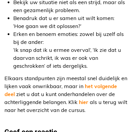
Bekijk uw situatie niet als een strijd, maar als
een gezamenlijk probleem.
Benadruk dat u er samen uit wilt komen:
‘Hoe gaan we dit oplossen?’
Erken en benoem emoties: zowel bij uzelf als
bij de ander:
‘Ik snap dat ik u ermee overval’, ‘Ik zie dat u
daarvan schrikt, ik was er ook van
geschrokken’ of iets dergelijks.
Elkaars standpunten zijn meestal snel duidelijk en
lijken vaak onwrikbaar, maar in
het volgende
deel
ziet u dat u kunt onderhandelen over de
achterliggende belangen. Klik
hier
als u terug wilt
naar het overzicht van de cursus.