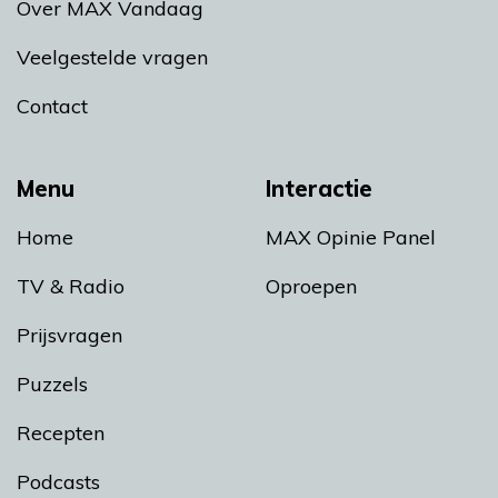
Over MAX Vandaag
Veelgestelde vragen
Contact
Menu
Interactie
Home
MAX Opinie Panel
TV & Radio
Oproepen
Prijsvragen
Puzzels
Recepten
Podcasts