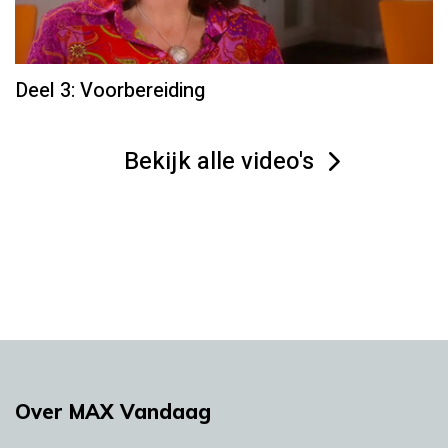
Deel 3: Voorbereiding
Bekijk alle video's
Over MAX Vandaag