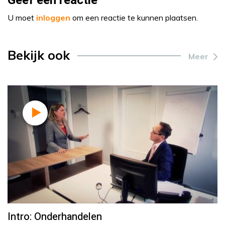
Geef een reactie
U moet
inloggen
om een reactie te kunnen plaatsen.
Bekijk ook
Meer
Intro: Onderhandelen