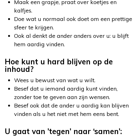
Maak een grapje, praat over koetjes en
kalfjes.
Doe wat u normaal ook doet om een prettige
sfeer te krijgen.
Ook al denkt de ander anders over u: u blijft
hem aardig vinden.
Hoe kunt u hard blijven op de
inhoud?
Wees u bewust van wat u wilt.
Besef dat u iemand aardig kunt vinden,
zonder toe te geven aan zijn wensen.
Besef ook dat de ander u aardig kan blijven
vinden als u het niet met hem eens bent.
U gaat van ’tegen’ naar ‘samen’: