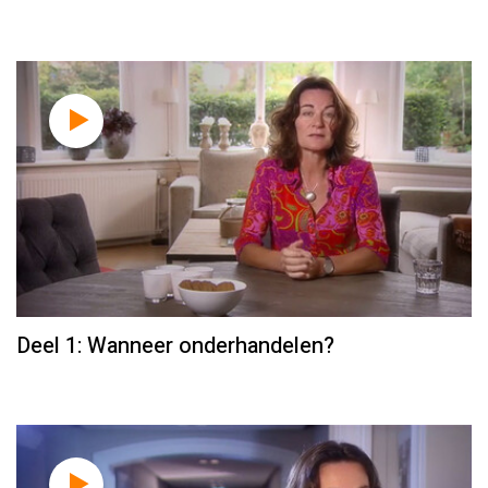
Deel 1: Wanneer onderhandelen?