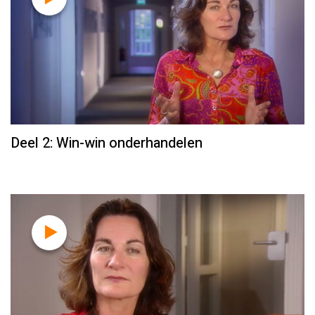
Deel 2: Win-win onderhandelen