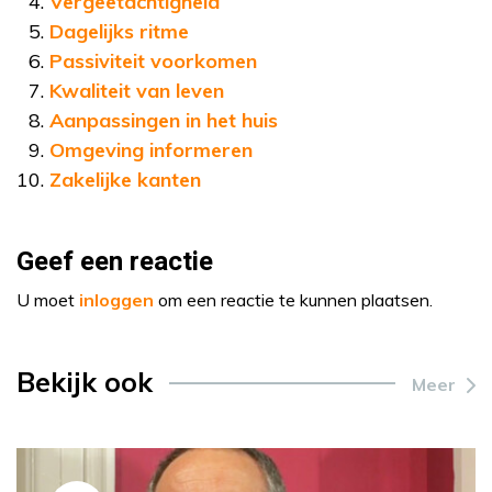
Vergeetachtigheid
Dagelijks ritme
Passiviteit voorkomen
Kwaliteit van leven
Aanpassingen in het huis
Omgeving informeren
Zakelijke kanten
Geef een reactie
U moet
inloggen
om een reactie te kunnen plaatsen.
Bekijk ook
Meer