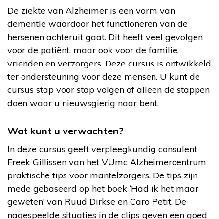
De ziekte van Alzheimer is een vorm van
dementie waardoor het functioneren van de
hersenen achteruit gaat. Dit heeft veel gevolgen
voor de patiënt, maar ook voor de familie,
vrienden en verzorgers. Deze cursus is ontwikkeld
ter ondersteuning voor deze mensen. U kunt de
cursus stap voor stap volgen of alleen de stappen
doen waar u nieuwsgierig naar bent.
Wat kunt u verwachten?
In deze cursus geeft verpleegkundig consulent
Freek Gillissen van het VUmc Alzheimercentrum
praktische tips voor mantelzorgers. De tips zijn
mede gebaseerd op het boek ‘Had ik het maar
geweten’ van Ruud Dirkse en Caro Petit. De
nagespeelde situaties in de clips geven een goed