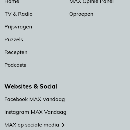
Home
MAX Opinie Panel
TV & Radio
Oproepen
Prijsvragen
Puzzels
Recepten
Podcasts
Websites & Social
Facebook MAX Vandaag
Instagram MAX Vandaag
MAX op sociale media