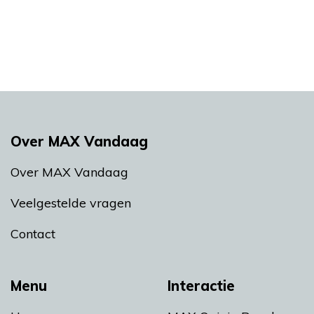
Over MAX Vandaag
Over MAX Vandaag
Veelgestelde vragen
Contact
Menu
Interactie