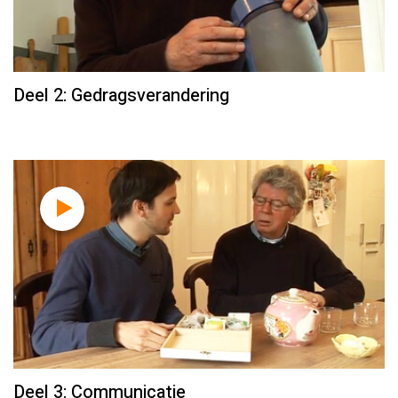
Deel 2: Gedragsverandering
Deel 3: Communicatie