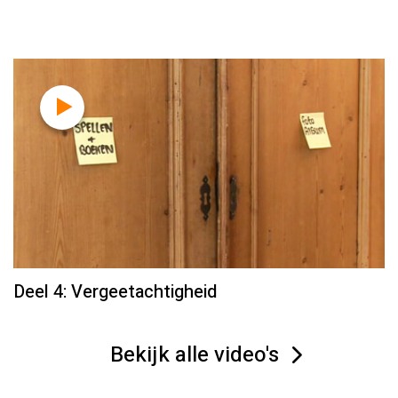
Deel 4: Vergeetachtigheid
Bekijk alle video's