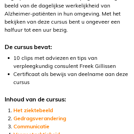
beeld van de dagelijkse werkelijkheid van
Alzheimer-patiënten in hun omgeving. Met het
bekijken van deze cursus bent u ongeveer een
halfuur tot een uur bezig.
De cursus bevat:
10 clips met adviezen en tips van
verpleegkundig consulent Freek Gillissen
Certificaat als bewijs van deelname aan deze
cursus
Inhoud van de cursus:
Het ziektebeeld
Gedragsverandering
Communicatie