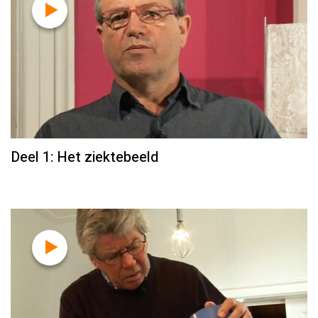
Deel 1: Het ziektebeeld